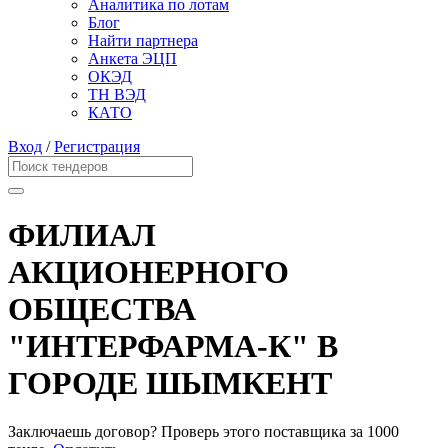
Аналитика по лотам
Блог
Найти партнера
Анкета ЭЦП
ОКЭД
ТН ВЭД
КАТО
Вход
/
Регистрация
ФИЛИАЛ
АКЦИОНЕРНОГО
ОБЩЕСТВА
"ИНТЕРФАРМА-К" В
ГОРОДЕ ШЫМКЕНТ
Заключаешь договор? Проверь этого поставщика
за 1000