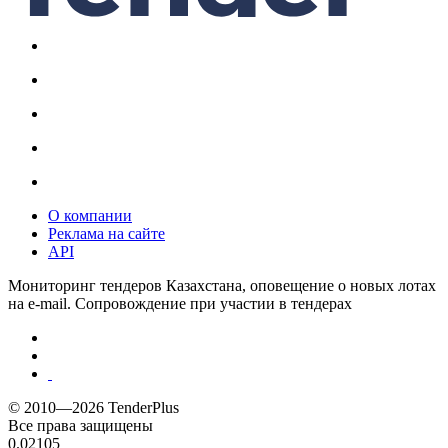
О компании
Реклама на сайте
API
Мониторинг тендеров Казахстана, оповещение о новых лотах
на e-mail. Сопровождение при участии в тендерах
© 2010—2026 TenderPlus
Все права защищены
0.02105