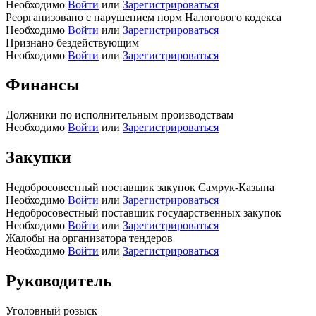
Необходимо
Войти
или
Зарегистрироваться
Реорганизовано с нарушением норм Налогового кодекса
Необходимо
Войти
или
Зарегистрироваться
Признано бездействующим
Необходимо
Войти
или
Зарегистрироваться
Финансы
Должники по исполнительным производствам
Необходимо
Войти
или
Зарегистрироваться
Закупки
Недобросовестный поставщик закупок Самрук-Казына
Необходимо
Войти
или
Зарегистрироваться
Недобросовестный поставщик государственных закупок
Необходимо
Войти
или
Зарегистрироваться
Жалобы на организатора тендеров
Необходимо
Войти
или
Зарегистрироваться
Руководитель
Уголовный розыск