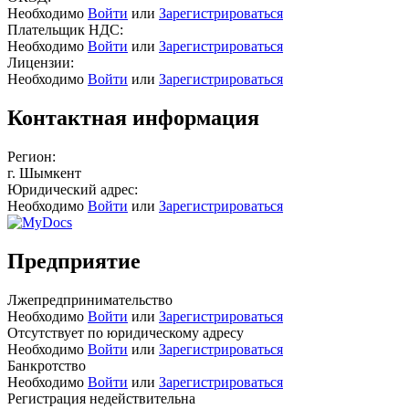
Необходимо
Войти
или
Зарегистрироваться
Плательщик НДС:
Необходимо
Войти
или
Зарегистрироваться
Лицензии:
Необходимо
Войти
или
Зарегистрироваться
Контактная информация
Регион:
г. Шымкент
Юридический адрес:
Необходимо
Войти
или
Зарегистрироваться
Предприятие
Лжепредпринимательство
Необходимо
Войти
или
Зарегистрироваться
Отсутствует по юридическому адресу
Необходимо
Войти
или
Зарегистрироваться
Банкротство
Необходимо
Войти
или
Зарегистрироваться
Регистрация недействительна