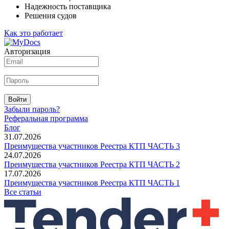
Надежность поставщика
Решения судов
Как это работает
Авторизация
Войти
Забыли пароль?
Реферальная программа
Блог
31.07.2026
Преимущества участников Реестра КТП ЧАСТЬ 3
24.07.2026
Преимущества участников Реестра КТП ЧАСТЬ 2
17.07.2026
Преимущества участников Реестра КТП ЧАСТЬ 1
Все статьи