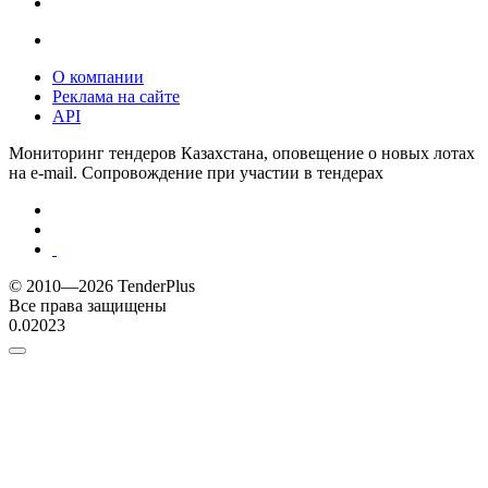
О компании
Реклама на сайте
API
Мониторинг тендеров Казахстана, оповещение о новых лотах
на e-mail. Сопровождение при участии в тендерах
© 2010—2026 TenderPlus
Все права защищены
0.02023