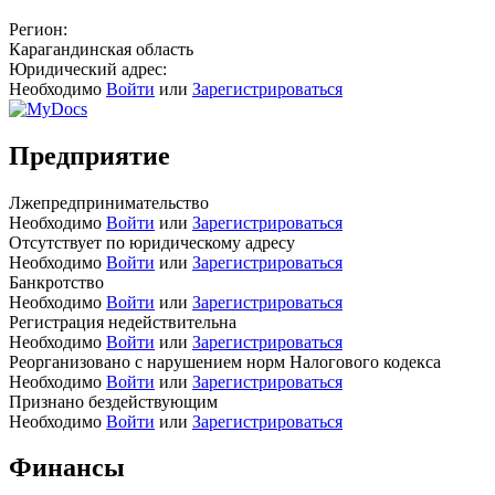
Регион:
Карагандинская область
Юридический адрес:
Необходимо
Войти
или
Зарегистрироваться
Предприятие
Лжепредпринимательство
Необходимо
Войти
или
Зарегистрироваться
Отсутствует по юридическому адресу
Необходимо
Войти
или
Зарегистрироваться
Банкротство
Необходимо
Войти
или
Зарегистрироваться
Регистрация недействительна
Необходимо
Войти
или
Зарегистрироваться
Реорганизовано с нарушением норм Налогового кодекса
Необходимо
Войти
или
Зарегистрироваться
Признано бездействующим
Необходимо
Войти
или
Зарегистрироваться
Финансы