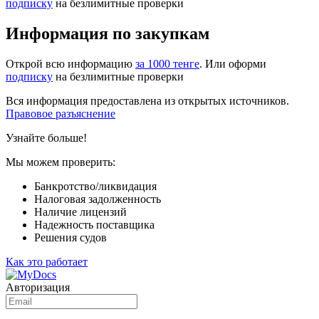
подписку
на безлимитные проверки
Информация по закупкам
Открой всю информацию
за 1000 тенге
. Или оформи
подписку
на безлимитные проверки
Вся информация предоставлена из открытых источников.
Правовое разъяснение
Узнайте больше!
Мы можем проверить:
Банкротство/ликвидация
Налоговая задолженность
Наличие лицензий
Надежность поставщика
Решения судов
Как это работает
Авторизация