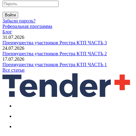
Войти
Забыли пароль?
Реферальная программа
Блог
31.07.2026
Преимущества участников Реестра КТП ЧАСТЬ 3
24.07.2026
Преимущества участников Реестра КТП ЧАСТЬ 2
17.07.2026
Преимущества участников Реестра КТП ЧАСТЬ 1
Все статьи