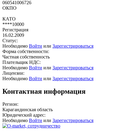
060541006726
ОКПО
КАТО
****10000
Регистрация
16.02.2009
Статус:
Необходимо
Войти
или
Зарегистрироваться
Форма собственности:
Частная собственность
Плательщик НДС:
Необходимо
Войти
или
Зарегистрироваться
Лицензии:
Необходимо
Войти
или
Зарегистрироваться
Контактная информация
Регион:
Карагандинская область
Юридический адрес:
Необходимо
Войти
или
Зарегистрироваться