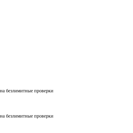
на безлимитные проверки
на безлимитные проверки