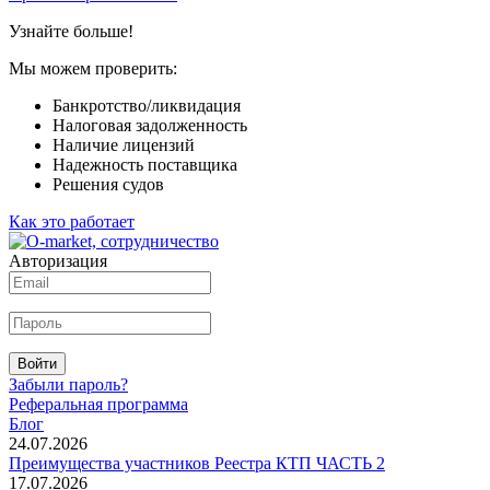
Узнайте больше!
Мы можем проверить:
Банкротство/ликвидация
Налоговая задолженность
Наличие лицензий
Надежность поставщика
Решения судов
Как это работает
Авторизация
Войти
Забыли пароль?
Реферальная программа
Блог
24.07.2026
Преимущества участников Реестра КТП ЧАСТЬ 2
17.07.2026