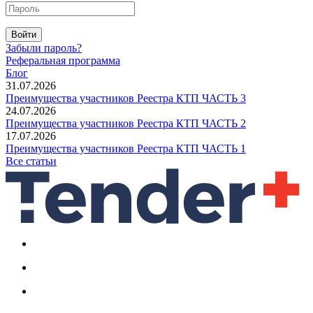
Войти
Забыли пароль?
Реферальная программа
Блог
31.07.2026
Преимущества участников Реестра КТП ЧАСТЬ 3
24.07.2026
Преимущества участников Реестра КТП ЧАСТЬ 2
17.07.2026
Преимущества участников Реестра КТП ЧАСТЬ 1
Все статьи