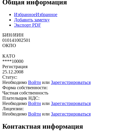
Общая информация
Избранное
Избранное
Добавить заметку
Экспорт PDF
БИН/ИИН
010141002501
ОКПО
КАТО
****10000
Регистрация
25.12.2008
Статус:
Необходимо
Войти
или
Зарегистрироваться
Форма собственности:
Частная собственность
Плательщик НДС:
Необходимо
Войти
или
Зарегистрироваться
Лицензии:
Необходимо
Войти
или
Зарегистрироваться
Контактная информация