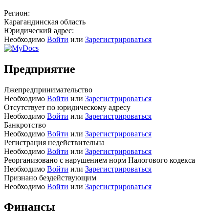
Регион:
Карагандинская область
Юридический адрес:
Необходимо
Войти
или
Зарегистрироваться
Предприятие
Лжепредпринимательство
Необходимо
Войти
или
Зарегистрироваться
Отсутствует по юридическому адресу
Необходимо
Войти
или
Зарегистрироваться
Банкротство
Необходимо
Войти
или
Зарегистрироваться
Регистрация недействительна
Необходимо
Войти
или
Зарегистрироваться
Реорганизовано с нарушением норм Налогового кодекса
Необходимо
Войти
или
Зарегистрироваться
Признано бездействующим
Необходимо
Войти
или
Зарегистрироваться
Финансы