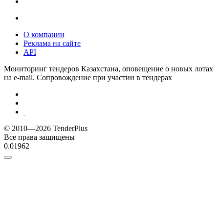
О компании
Реклама на сайте
API
Мониторинг тендеров Казахстана, оповещение о новых лотах
на e-mail. Сопровождение при участии в тендерах
© 2010—2026 TenderPlus
Все права защищены
0.01962