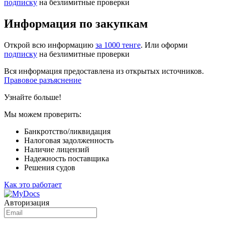
подписку
на безлимитные проверки
Информация по закупкам
Открой всю информацию
за 1000 тенге
. Или оформи
подписку
на безлимитные проверки
Вся информация предоставлена из открытых источников.
Правовое разъяснение
Узнайте больше!
Мы можем проверить:
Банкротство/ликвидация
Налоговая задолженность
Наличие лицензий
Надежность поставщика
Решения судов
Как это работает
Авторизация