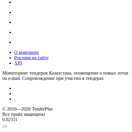
О компании
Реклама на сайте
API
Мониторинг тендеров Казахстана, оповещение о новых лотах
на e-mail. Сопровождение при участии в тендерах
© 2010—2026 TenderPlus
Все права защищены
0.02311