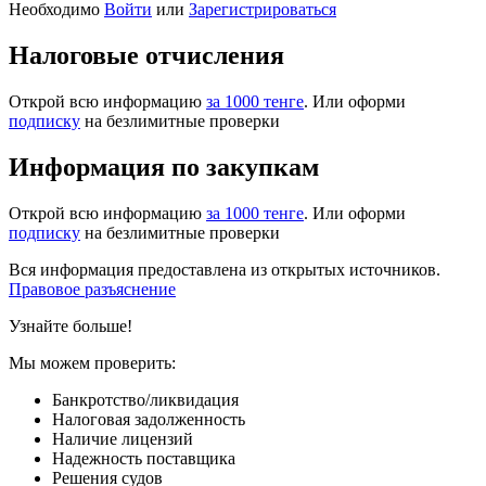
Необходимо
Войти
или
Зарегистрироваться
Налоговые отчисления
Открой всю информацию
за 1000 тенге
. Или оформи
подписку
на безлимитные проверки
Информация по закупкам
Открой всю информацию
за 1000 тенге
. Или оформи
подписку
на безлимитные проверки
Вся информация предоставлена из открытых источников.
Правовое разъяснение
Узнайте больше!
Мы можем проверить:
Банкротство/ликвидация
Налоговая задолженность
Наличие лицензий
Надежность поставщика
Решения судов