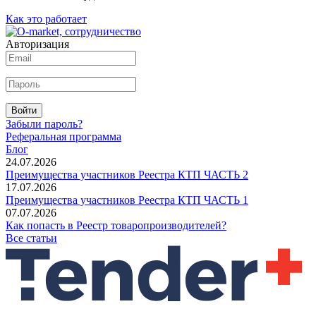
Как это работает
Авторизация
Войти
Забыли пароль?
Реферальная программа
Блог
24.07.2026
Преимущества участников Реестра КТП ЧАСТЬ 2
17.07.2026
Преимущества участников Реестра КТП ЧАСТЬ 1
07.07.2026
Как попасть в Реестр товаропроизводителей?
Все статьи