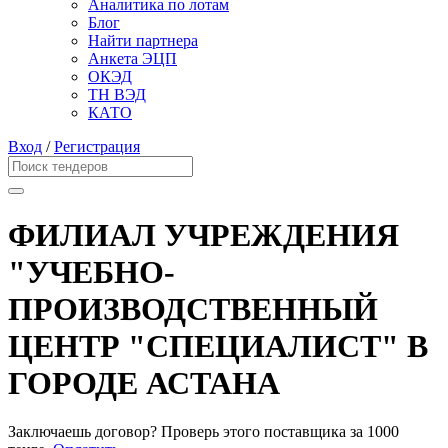
Аналитика по лотам
Блог
Найти партнера
Анкета ЭЦП
ОКЭД
ТН ВЭД
КАТО
Вход
/
Регистрация
ФИЛИАЛ УЧРЕЖДЕНИЯ
"УЧЕБНО-
ПРОИЗВОДСТВЕННЫЙ
ЦЕНТР "СПЕЦИАЛИСТ" В
ГОРОДЕ АСТАНА
Заключаешь договор? Проверь этого поставщика
за 1000