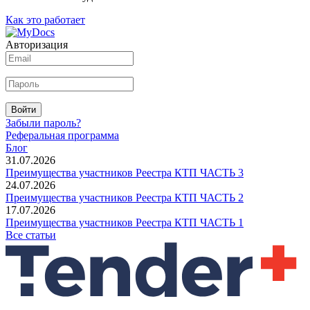
Как это работает
Авторизация
Войти
Забыли пароль?
Реферальная программа
Блог
31.07.2026
Преимущества участников Реестра КТП ЧАСТЬ 3
24.07.2026
Преимущества участников Реестра КТП ЧАСТЬ 2
17.07.2026
Преимущества участников Реестра КТП ЧАСТЬ 1
Все статьи