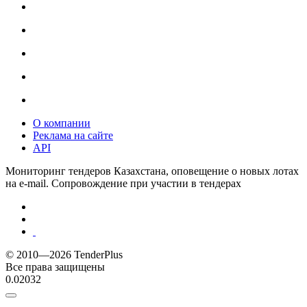
О компании
Реклама на сайте
API
Мониторинг тендеров Казахстана, оповещение о новых лотах
на e-mail. Сопровождение при участии в тендерах
© 2010—2026 TenderPlus
Все права защищены
0.02032