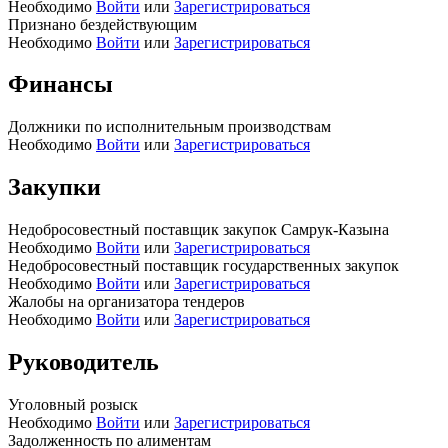
Необходимо
Войти
или
Зарегистрироваться
Признано бездействующим
Необходимо
Войти
или
Зарегистрироваться
Финансы
Должники по исполнительным производствам
Необходимо
Войти
или
Зарегистрироваться
Закупки
Недобросовестный поставщик закупок Самрук-Казына
Необходимо
Войти
или
Зарегистрироваться
Недобросовестный поставщик государственных закупок
Необходимо
Войти
или
Зарегистрироваться
Жалобы на организатора тендеров
Необходимо
Войти
или
Зарегистрироваться
Руководитель
Уголовный розыск
Необходимо
Войти
или
Зарегистрироваться
Задолженность по алиментам