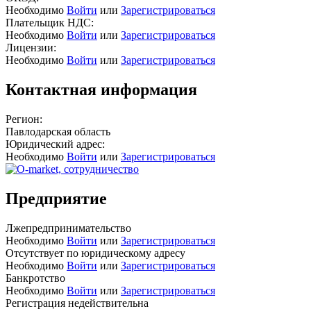
Необходимо
Войти
или
Зарегистрироваться
Плательщик НДС:
Необходимо
Войти
или
Зарегистрироваться
Лицензии:
Необходимо
Войти
или
Зарегистрироваться
Контактная информация
Регион:
Павлодарская область
Юридический адрес:
Необходимо
Войти
или
Зарегистрироваться
Предприятие
Лжепредпринимательство
Необходимо
Войти
или
Зарегистрироваться
Отсутствует по юридическому адресу
Необходимо
Войти
или
Зарегистрироваться
Банкротство
Необходимо
Войти
или
Зарегистрироваться
Регистрация недействительна