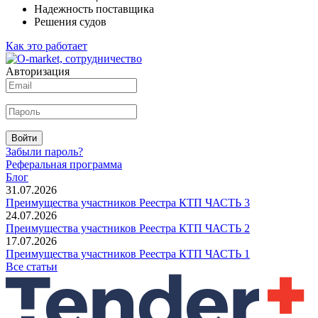
Надежность поставщика
Решения судов
Как это работает
Авторизация
Войти
Забыли пароль?
Реферальная программа
Блог
31.07.2026
Преимущества участников Реестра КТП ЧАСТЬ 3
24.07.2026
Преимущества участников Реестра КТП ЧАСТЬ 2
17.07.2026
Преимущества участников Реестра КТП ЧАСТЬ 1
Все статьи