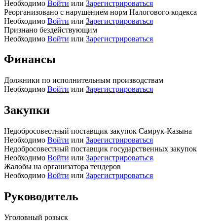
Необходимо
Войти
или
Зарегистрироваться
Реорганизовано с нарушением норм Налогового кодекса
Необходимо
Войти
или
Зарегистрироваться
Признано бездействующим
Необходимо
Войти
или
Зарегистрироваться
Финансы
Должники по исполнительным производствам
Необходимо
Войти
или
Зарегистрироваться
Закупки
Недобросовестный поставщик закупок Самрук-Казына
Необходимо
Войти
или
Зарегистрироваться
Недобросовестный поставщик государственных закупок
Необходимо
Войти
или
Зарегистрироваться
Жалобы на организатора тендеров
Необходимо
Войти
или
Зарегистрироваться
Руководитель
Уголовный розыск