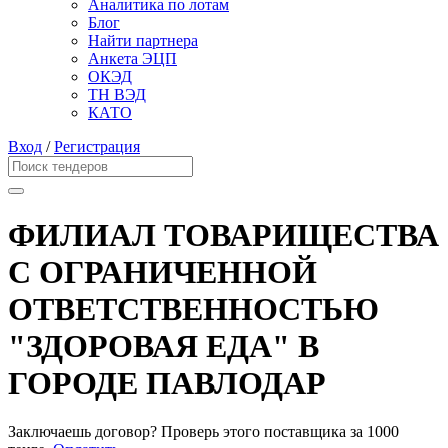
Аналитика по лотам
Блог
Найти партнера
Анкета ЭЦП
ОКЭД
ТН ВЭД
КАТО
Вход
/
Регистрация
ФИЛИАЛ ТОВАРИЩЕСТВА
С ОГРАНИЧЕННОЙ
ОТВЕТСТВЕННОСТЬЮ
"ЗДОРОВАЯ ЕДА" В
ГОРОДЕ ПАВЛОДАР
Заключаешь договор? Проверь этого поставщика
за 1000