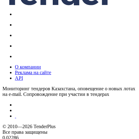
О компании
Реклама на сайте
API
Мониторинг тендеров Казахстана, оповещение о новых лотах
на e-mail. Сопровождение при участии в тендерах
© 2010—2026 TenderPlus
Все права защищены
0.02286