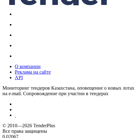
О компании
Реклама на сайте
API
Мониторинг тендеров Казахстана, оповещение о новых лотах
на e-mail. Сопровождение при участии в тендерах
© 2010—2026 TenderPlus
Все права защищены
0.02067