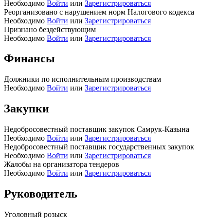
Необходимо
Войти
или
Зарегистрироваться
Реорганизовано с нарушением норм Налогового кодекса
Необходимо
Войти
или
Зарегистрироваться
Признано бездействующим
Необходимо
Войти
или
Зарегистрироваться
Финансы
Должники по исполнительным производствам
Необходимо
Войти
или
Зарегистрироваться
Закупки
Недобросовестный поставщик закупок Самрук-Казына
Необходимо
Войти
или
Зарегистрироваться
Недобросовестный поставщик государственных закупок
Необходимо
Войти
или
Зарегистрироваться
Жалобы на организатора тендеров
Необходимо
Войти
или
Зарегистрироваться
Руководитель
Уголовный розыск