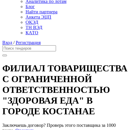
Аналитика по лотам
Блог
Найти партнера
Анкета ЭЦП
ОКЭД
ТН ВЭД
КАТО
Вход
/
Регистрация
ФИЛИАЛ ТОВАРИЩЕСТВА
С ОГРАНИЧЕННОЙ
ОТВЕТСТВЕННОСТЬЮ
"ЗДОРОВАЯ ЕДА" В
ГОРОДЕ КОСТАНАЕ
Заключаешь договор? Проверь этого поставщика
за 1000