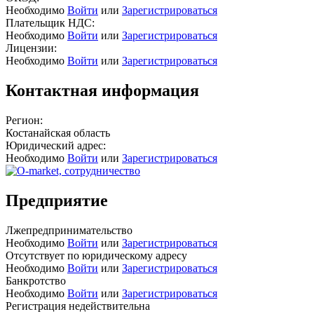
Необходимо
Войти
или
Зарегистрироваться
Плательщик НДС:
Необходимо
Войти
или
Зарегистрироваться
Лицензии:
Необходимо
Войти
или
Зарегистрироваться
Контактная информация
Регион:
Костанайская область
Юридический адрес:
Необходимо
Войти
или
Зарегистрироваться
Предприятие
Лжепредпринимательство
Необходимо
Войти
или
Зарегистрироваться
Отсутствует по юридическому адресу
Необходимо
Войти
или
Зарегистрироваться
Банкротство
Необходимо
Войти
или
Зарегистрироваться
Регистрация недействительна