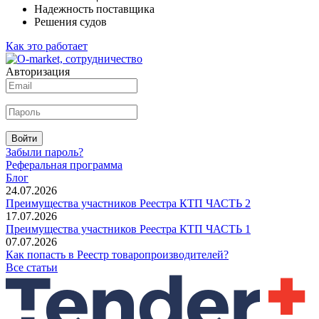
Надежность поставщика
Решения судов
Как это работает
Авторизация
Войти
Забыли пароль?
Реферальная программа
Блог
24.07.2026
Преимущества участников Реестра КТП ЧАСТЬ 2
17.07.2026
Преимущества участников Реестра КТП ЧАСТЬ 1
07.07.2026
Как попасть в Реестр товаропроизводителей?
Все статьи