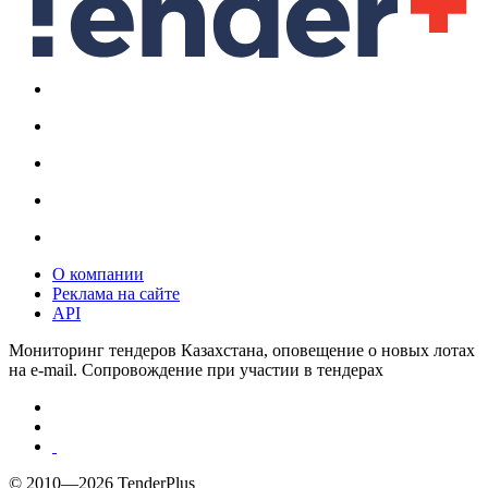
О компании
Реклама на сайте
API
Мониторинг тендеров Казахстана, оповещение о новых лотах
на e-mail. Сопровождение при участии в тендерах
© 2010—2026 TenderPlus