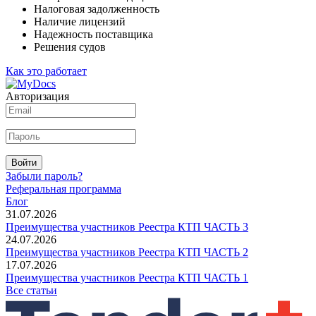
Налоговая задолженность
Наличие лицензий
Надежность поставщика
Решения судов
Как это работает
Авторизация
Войти
Забыли пароль?
Реферальная программа
Блог
31.07.2026
Преимущества участников Реестра КТП ЧАСТЬ 3
24.07.2026
Преимущества участников Реестра КТП ЧАСТЬ 2
17.07.2026
Преимущества участников Реестра КТП ЧАСТЬ 1
Все статьи