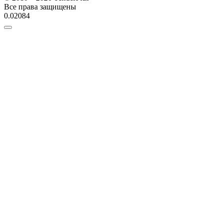
Все права защищены
0.02084