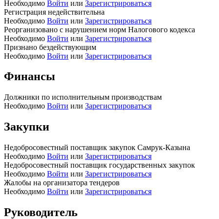
Необходимо
Войти
или
Зарегистрироваться
Регистрация недействительна
Необходимо
Войти
или
Зарегистрироваться
Реорганизовано с нарушением норм Налогового кодекса
Необходимо
Войти
или
Зарегистрироваться
Признано бездействующим
Необходимо
Войти
или
Зарегистрироваться
Финансы
Должники по исполнительным производствам
Необходимо
Войти
или
Зарегистрироваться
Закупки
Недобросовестный поставщик закупок Самрук-Казына
Необходимо
Войти
или
Зарегистрироваться
Недобросовестный поставщик государственных закупок
Необходимо
Войти
или
Зарегистрироваться
Жалобы на организатора тендеров
Необходимо
Войти
или
Зарегистрироваться
Руководитель