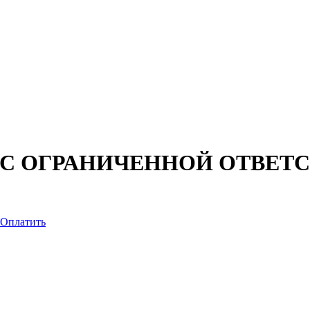
С ОГРАНИЧЕННОЙ ОТВЕТ
Оплатить