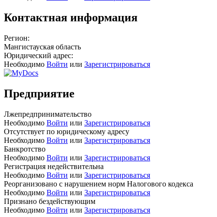
Контактная информация
Регион:
Мангистауская область
Юридический адрес:
Необходимо
Войти
или
Зарегистрироваться
Предприятие
Лжепредпринимательство
Необходимо
Войти
или
Зарегистрироваться
Отсутствует по юридическому адресу
Необходимо
Войти
или
Зарегистрироваться
Банкротство
Необходимо
Войти
или
Зарегистрироваться
Регистрация недействительна
Необходимо
Войти
или
Зарегистрироваться
Реорганизовано с нарушением норм Налогового кодекса
Необходимо
Войти
или
Зарегистрироваться
Признано бездействующим
Необходимо
Войти
или
Зарегистрироваться