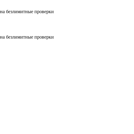
на безлимитные проверки
на безлимитные проверки