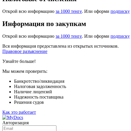
Открой всю информацию
за 1000 тенге
. Или оформи
подписку
Информация по закупкам
Открой всю информацию
за 1000 тенге
. Или оформи
подписку
Вся информация предоставлена из открытых источников.
Правовое разъяснение
Узнайте больше!
Мы можем проверить:
Банкротство/ликвидация
Налоговая задолженность
Наличие лицензий
Надежность поставщика
Решения судов
Как это работает
Авторизация