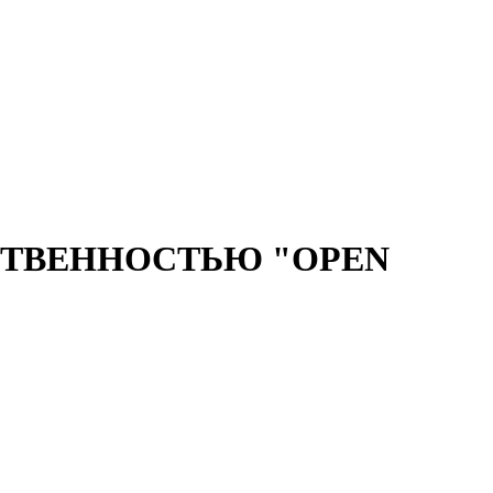
СТВЕННОСТЬЮ "OPEN