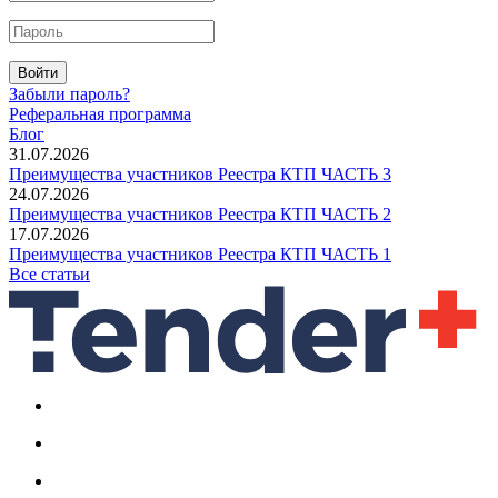
Войти
Забыли пароль?
Реферальная программа
Блог
31.07.2026
Преимущества участников Реестра КТП ЧАСТЬ 3
24.07.2026
Преимущества участников Реестра КТП ЧАСТЬ 2
17.07.2026
Преимущества участников Реестра КТП ЧАСТЬ 1
Все статьи