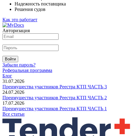
Надежность поставщика
Решения судов
Как это работает
Авторизация
Войти
Забыли пароль?
Реферальная программа
Блог
31.07.2026
Преимущества участников Реестра КТП ЧАСТЬ 3
24.07.2026
Преимущества участников Реестра КТП ЧАСТЬ 2
17.07.2026
Преимущества участников Реестра КТП ЧАСТЬ 1
Все статьи