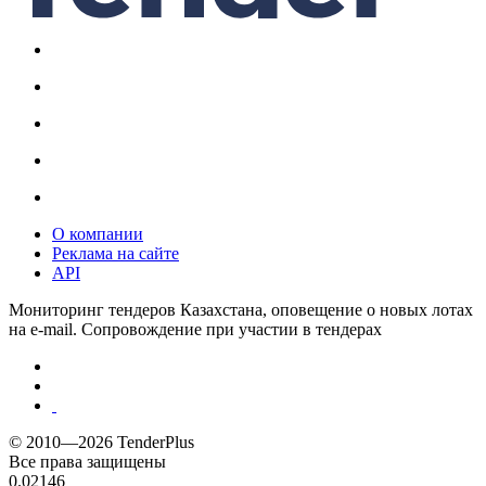
О компании
Реклама на сайте
API
Мониторинг тендеров Казахстана, оповещение о новых лотах
на e-mail. Сопровождение при участии в тендерах
© 2010—2026 TenderPlus
Все права защищены
0.02146