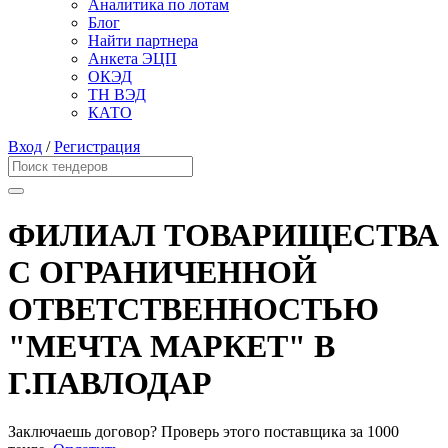
Аналитика по лотам
Блог
Найти партнера
Анкета ЭЦП
ОКЭД
ТН ВЭД
КАТО
Вход
/
Регистрация
ФИЛИАЛ ТОВАРИЩЕСТВА
С ОГРАНИЧЕННОЙ
ОТВЕТСТВЕННОСТЬЮ
"МЕЧТА МАРКЕТ" В
Г.ПАВЛОДАР
Заключаешь договор? Проверь этого поставщика
за 1000