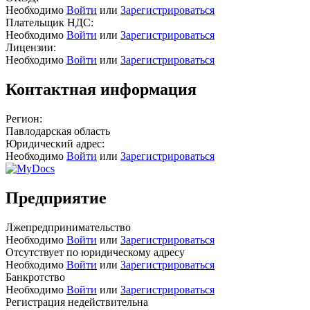
Необходимо
Войти
или
Зарегистрироваться
Плательщик НДС:
Необходимо
Войти
или
Зарегистрироваться
Лицензии:
Необходимо
Войти
или
Зарегистрироваться
Контактная информация
Регион:
Павлодарская область
Юридический адрес:
Необходимо
Войти
или
Зарегистрироваться
Предприятие
Лжепредпринимательство
Необходимо
Войти
или
Зарегистрироваться
Отсутствует по юридическому адресу
Необходимо
Войти
или
Зарегистрироваться
Банкротство
Необходимо
Войти
или
Зарегистрироваться
Регистрация недействительна