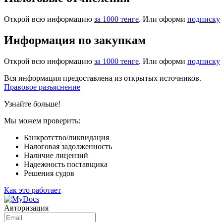
Открой всю информацию
за 1000 тенге
. Или оформи
подписку
Информация по закупкам
Открой всю информацию
за 1000 тенге
. Или оформи
подписку
Вся информация предоставлена из открытых источников.
Правовое разъяснение
Узнайте больше!
Мы можем проверить:
Банкротство/ликвидация
Налоговая задолженность
Наличие лицензий
Надежность поставщика
Решения судов
Как это работает
Авторизация