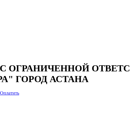
 С ОГРАНИЧЕННОЙ ОТВЕТ
А" ГОРОД АСТАНА
Оплатить