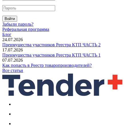
Войти
Забыли пароль?
Реферальная программа
Блог
24.07.2026
Преимущества участников Реестра КТП ЧАСТЬ 2
17.07.2026
Преимущества участников Реестра КТП ЧАСТЬ 1
07.07.2026
Как попасть в Реестр товаропроизводителей?
Все статьи