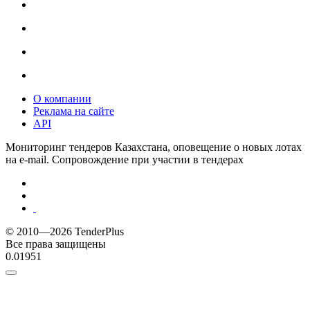
О компании
Реклама на сайте
API
Мониторинг тендеров Казахстана, оповещение о новых лотах
на e-mail. Сопровождение при участии в тендерах
© 2010—2026 TenderPlus
Все права защищены
0.01951