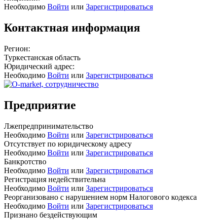
Необходимо
Войти
или
Зарегистрироваться
Контактная информация
Регион:
Туркестанская область
Юридический адрес:
Необходимо
Войти
или
Зарегистрироваться
Предприятие
Лжепредпринимательство
Необходимо
Войти
или
Зарегистрироваться
Отсутствует по юридическому адресу
Необходимо
Войти
или
Зарегистрироваться
Банкротство
Необходимо
Войти
или
Зарегистрироваться
Регистрация недействительна
Необходимо
Войти
или
Зарегистрироваться
Реорганизовано с нарушением норм Налогового кодекса
Необходимо
Войти
или
Зарегистрироваться
Признано бездействующим