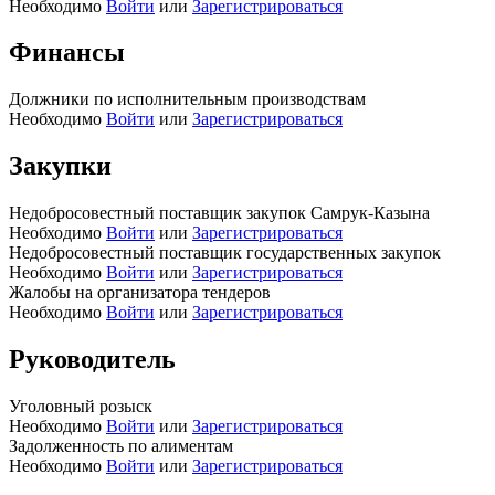
Необходимо
Войти
или
Зарегистрироваться
Финансы
Должники по исполнительным производствам
Необходимо
Войти
или
Зарегистрироваться
Закупки
Недобросовестный поставщик закупок Самрук-Казына
Необходимо
Войти
или
Зарегистрироваться
Недобросовестный поставщик государственных закупок
Необходимо
Войти
или
Зарегистрироваться
Жалобы на организатора тендеров
Необходимо
Войти
или
Зарегистрироваться
Руководитель
Уголовный розыск
Необходимо
Войти
или
Зарегистрироваться
Задолженность по алиментам
Необходимо
Войти
или
Зарегистрироваться