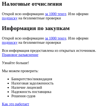
Налоговые отчисления
Открой всю информацию
за 1000 тенге
. Или оформи
подписку
на безлимитные проверки
Информация по закупкам
Открой всю информацию
за 1000 тенге
. Или оформи
подписку
на безлимитные проверки
Вся информация предоставлена из открытых источников.
Правовое разъяснение
Узнайте больше!
Мы можем проверить:
Банкротство/ликвидация
Налоговая задолженность
Наличие лицензий
Надежность поставщика
Решения судов
Как это работает