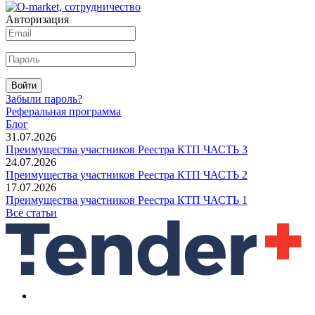
Авторизация
Войти
Забыли пароль?
Реферальная программа
Блог
31.07.2026
Преимущества участников Реестра КТП ЧАСТЬ 3
24.07.2026
Преимущества участников Реестра КТП ЧАСТЬ 2
17.07.2026
Преимущества участников Реестра КТП ЧАСТЬ 1
Все статьи