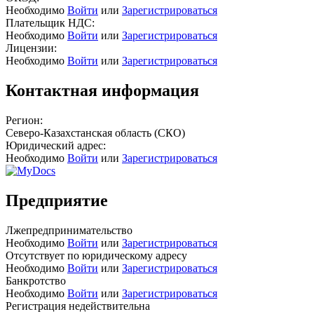
Необходимо
Войти
или
Зарегистрироваться
Плательщик НДС:
Необходимо
Войти
или
Зарегистрироваться
Лицензии:
Необходимо
Войти
или
Зарегистрироваться
Контактная информация
Регион:
Северо-Казахстанская область (СКО)
Юридический адрес:
Необходимо
Войти
или
Зарегистрироваться
Предприятие
Лжепредпринимательство
Необходимо
Войти
или
Зарегистрироваться
Отсутствует по юридическому адресу
Необходимо
Войти
или
Зарегистрироваться
Банкротство
Необходимо
Войти
или
Зарегистрироваться
Регистрация недействительна