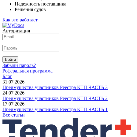
Надежность поставщика
Решения судов
Как это работает
Авторизация
Войти
Забыли пароль?
Реферальная программа
Блог
31.07.2026
Преимущества участников Реестра КТП ЧАСТЬ 3
24.07.2026
Преимущества участников Реестра КТП ЧАСТЬ 2
17.07.2026
Преимущества участников Реестра КТП ЧАСТЬ 1
Все статьи