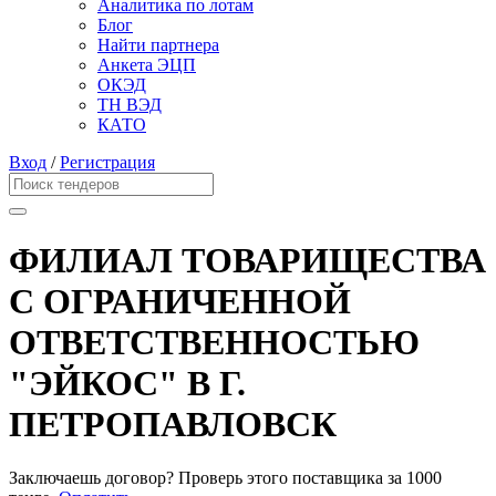
Аналитика по лотам
Блог
Найти партнера
Анкета ЭЦП
ОКЭД
ТН ВЭД
КАТО
Вход
/
Регистрация
ФИЛИАЛ ТОВАРИЩЕСТВА
С ОГРАНИЧЕННОЙ
ОТВЕТСТВЕННОСТЬЮ
"ЭЙКОС" В Г.
ПЕТРОПАВЛОВСК
Заключаешь договор? Проверь этого поставщика
за 1000