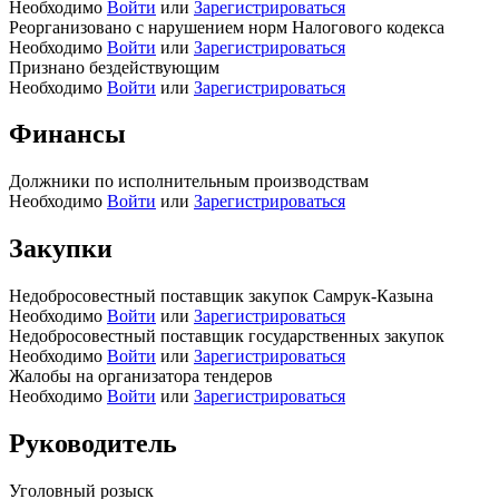
Необходимо
Войти
или
Зарегистрироваться
Реорганизовано с нарушением норм Налогового кодекса
Необходимо
Войти
или
Зарегистрироваться
Признано бездействующим
Необходимо
Войти
или
Зарегистрироваться
Финансы
Должники по исполнительным производствам
Необходимо
Войти
или
Зарегистрироваться
Закупки
Недобросовестный поставщик закупок Самрук-Казына
Необходимо
Войти
или
Зарегистрироваться
Недобросовестный поставщик государственных закупок
Необходимо
Войти
или
Зарегистрироваться
Жалобы на организатора тендеров
Необходимо
Войти
или
Зарегистрироваться
Руководитель
Уголовный розыск