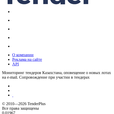
О компании
Реклама на сайте
API
Мониторинг тендеров Казахстана, оповещение о новых лотах
на e-mail. Сопровождение при участии в тендерах
© 2010—2026 TenderPlus
Все права защищены
0.01967