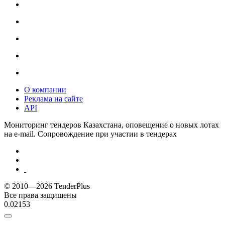
О компании
Реклама на сайте
API
Мониторинг тендеров Казахстана, оповещение о новых лотах
на e-mail. Сопровождение при участии в тендерах
© 2010—2026 TenderPlus
Все права защищены
0.02153