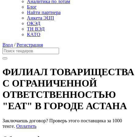
Аналитика по лотам
Блог
Найти партнера
Анкета ЭЦП
ОКЭД
ТН ВЭД
КАТО
Вход
/
Регистрация
ФИЛИАЛ ТОВАРИЩЕСТВА
С ОГРАНИЧЕННОЙ
ОТВЕТСТВЕННОСТЬЮ
"ЕАТ" В ГОРОДЕ АСТАНА
Заключаешь договор? Проверь этого поставщика
за 1000
тенге.
Оплатить