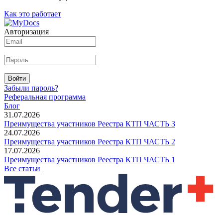
Как это работает
Авторизация
Войти
Забыли пароль?
Реферальная программа
Блог
31.07.2026
Преимущества участников Реестра КТП ЧАСТЬ 3
24.07.2026
Преимущества участников Реестра КТП ЧАСТЬ 2
17.07.2026
Преимущества участников Реестра КТП ЧАСТЬ 1
Все статьи