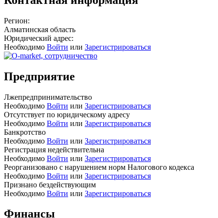
Регион:
Алматинская область
Юридический адрес:
Необходимо
Войти
или
Зарегистрироваться
Предприятие
Лжепредпринимательство
Необходимо
Войти
или
Зарегистрироваться
Отсутствует по юридическому адресу
Необходимо
Войти
или
Зарегистрироваться
Банкротство
Необходимо
Войти
или
Зарегистрироваться
Регистрация недействительна
Необходимо
Войти
или
Зарегистрироваться
Реорганизовано с нарушением норм Налогового кодекса
Необходимо
Войти
или
Зарегистрироваться
Признано бездействующим
Необходимо
Войти
или
Зарегистрироваться
Финансы