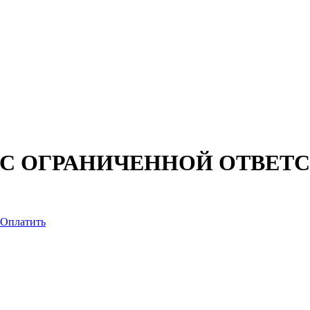
 С ОГРАНИЧЕННОЙ ОТВЕТ
Оплатить