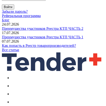
Войти
Забыли пароль?
Реферальная программа
Блог
24.07.2026
Преимущества участников Реестра КТП ЧАСТЬ 2
17.07.2026
Преимущества участников Реестра КТП ЧАСТЬ 1
07.07.2026
Как попасть в Реестр товаропроизводителей?
Все статьи