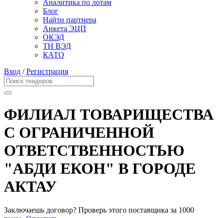
Аналитика по лотам
Блог
Найти партнера
Анкета ЭЦП
ОКЭД
ТН ВЭД
КАТО
Вход
/
Регистрация
ФИЛИАЛ ТОВАРИЩЕСТВА
С ОГРАНИЧЕННОЙ
ОТВЕТСТВЕННОСТЬЮ
"АБДИ ЕКОН" В ГОРОДЕ
АКТАУ
Заключаешь договор? Проверь этого поставщика
за 1000