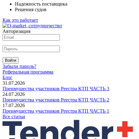
Надежность поставщика
Решения судов
Как это работает
Авторизация
Войти
Забыли пароль?
Реферальная программа
Блог
31.07.2026
Преимущества участников Реестра КТП ЧАСТЬ 3
24.07.2026
Преимущества участников Реестра КТП ЧАСТЬ 2
17.07.2026
Преимущества участников Реестра КТП ЧАСТЬ 1
Все статьи