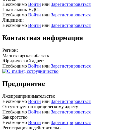
Необходимо
Войти
или
Зарегистрироваться
Плательщик НДС:
Необходимо
Войти
или
Зарегистрироваться
Лицензии:
Необходимо
Войти
или
Зарегистрироваться
Контактная информация
Регион:
Мангистауская область
Юридический адрес:
Необходимо
Войти
или
Зарегистрироваться
Предприятие
Лжепредпринимательство
Необходимо
Войти
или
Зарегистрироваться
Отсутствует по юридическому адресу
Необходимо
Войти
или
Зарегистрироваться
Банкротство
Необходимо
Войти
или
Зарегистрироваться
Регистрация недействительна