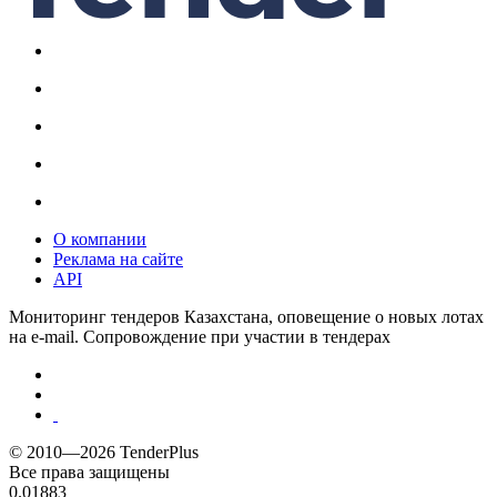
О компании
Реклама на сайте
API
Мониторинг тендеров Казахстана, оповещение о новых лотах
на e-mail. Сопровождение при участии в тендерах
© 2010—2026 TenderPlus
Все права защищены
0.01883