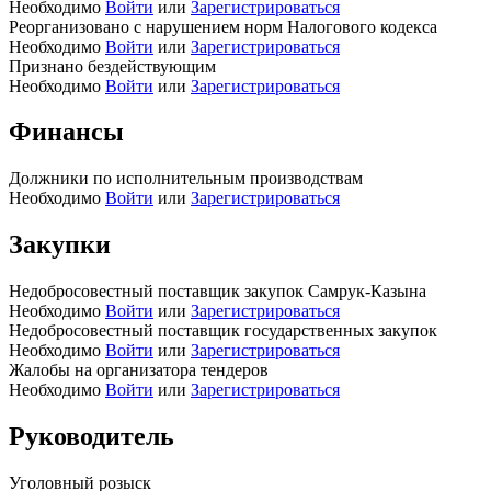
Необходимо
Войти
или
Зарегистрироваться
Реорганизовано с нарушением норм Налогового кодекса
Необходимо
Войти
или
Зарегистрироваться
Признано бездействующим
Необходимо
Войти
или
Зарегистрироваться
Финансы
Должники по исполнительным производствам
Необходимо
Войти
или
Зарегистрироваться
Закупки
Недобросовестный поставщик закупок Самрук-Казына
Необходимо
Войти
или
Зарегистрироваться
Недобросовестный поставщик государственных закупок
Необходимо
Войти
или
Зарегистрироваться
Жалобы на организатора тендеров
Необходимо
Войти
или
Зарегистрироваться
Руководитель
Уголовный розыск