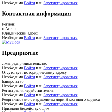
Необходимо
Войти
или
Зарегистрироваться
Контактная информация
Регион:
г. Астана
Юридический адрес:
Необходимо
Войти
или
Зарегистрироваться
Предприятие
Лжепредпринимательство
Необходимо
Войти
или
Зарегистрироваться
Отсутствует по юридическому адресу
Необходимо
Войти
или
Зарегистрироваться
Банкротство
Необходимо
Войти
или
Зарегистрироваться
Регистрация недействительна
Необходимо
Войти
или
Зарегистрироваться
Реорганизовано с нарушением норм Налогового кодекса
Необходимо
Войти
или
Зарегистрироваться
Признано бездействующим