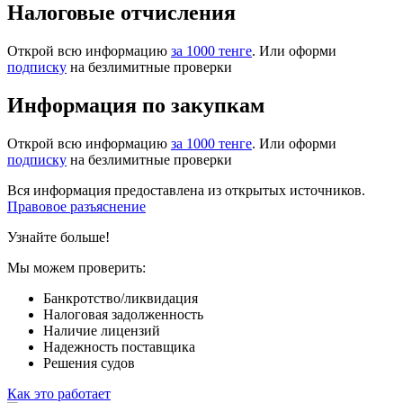
Налоговые отчисления
Открой всю информацию
за 1000 тенге
. Или оформи
подписку
на безлимитные проверки
Информация по закупкам
Открой всю информацию
за 1000 тенге
. Или оформи
подписку
на безлимитные проверки
Вся информация предоставлена из открытых источников.
Правовое разъяснение
Узнайте больше!
Мы можем проверить:
Банкротство/ликвидация
Налоговая задолженность
Наличие лицензий
Надежность поставщика
Решения судов
Как это работает