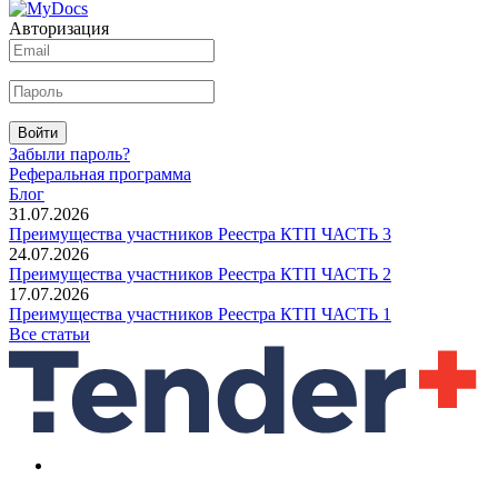
Авторизация
Войти
Забыли пароль?
Реферальная программа
Блог
31.07.2026
Преимущества участников Реестра КТП ЧАСТЬ 3
24.07.2026
Преимущества участников Реестра КТП ЧАСТЬ 2
17.07.2026
Преимущества участников Реестра КТП ЧАСТЬ 1
Все статьи