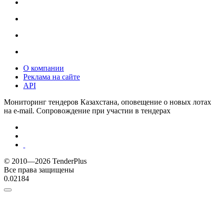
О компании
Реклама на сайте
API
Мониторинг тендеров Казахстана, оповещение о новых лотах
на e-mail. Сопровождение при участии в тендерах
© 2010—2026 TenderPlus
Все права защищены
0.02184