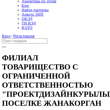
Аналитика по лотам
Блог
Найти партнера
Анкета ЭЦП
ОКЭД
ТН ВЭД
КАТО
Вход
/
Регистрация
ФИЛИАЛ
ТОВАРИЩЕСТВО С
ОГРАНИЧЕННОЙ
ОТВЕТСТВЕННОСТЬЮ
"ПРОЕКТДИЗАЙНКУРЫЛЫ
ПОСЕЛКЕ ЖАНАКОРГАН