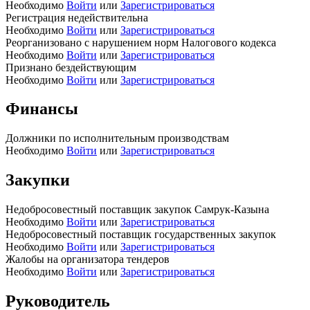
Необходимо
Войти
или
Зарегистрироваться
Регистрация недействительна
Необходимо
Войти
или
Зарегистрироваться
Реорганизовано с нарушением норм Налогового кодекса
Необходимо
Войти
или
Зарегистрироваться
Признано бездействующим
Необходимо
Войти
или
Зарегистрироваться
Финансы
Должники по исполнительным производствам
Необходимо
Войти
или
Зарегистрироваться
Закупки
Недобросовестный поставщик закупок Самрук-Казына
Необходимо
Войти
или
Зарегистрироваться
Недобросовестный поставщик государственных закупок
Необходимо
Войти
или
Зарегистрироваться
Жалобы на организатора тендеров
Необходимо
Войти
или
Зарегистрироваться
Руководитель