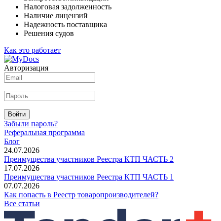
Налоговая задолженность
Наличие лицензий
Надежность поставщика
Решения судов
Как это работает
Авторизация
Войти
Забыли пароль?
Реферальная программа
Блог
24.07.2026
Преимущества участников Реестра КТП ЧАСТЬ 2
17.07.2026
Преимущества участников Реестра КТП ЧАСТЬ 1
07.07.2026
Как попасть в Реестр товаропроизводителей?
Все статьи