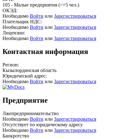
105 - Малые предприятия (<=5 чел.)
ОКЭД:
Необходимо
Войти
или
Зарегистрироваться
Плательщик НДС:
Необходимо
Войти
или
Зарегистрироваться
Лицензии:
Необходимо
Войти
или
Зарегистрироваться
Контактная информация
Регион:
Кызылординская область
Юридический адрес:
Необходимо
Войти
или
Зарегистрироваться
Предприятие
Лжепредпринимательство
Необходимо
Войти
или
Зарегистрироваться
Отсутствует по юридическому адресу
Необходимо
Войти
или
Зарегистрироваться
Банкротство