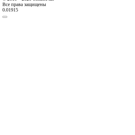
Все права защищены
0.01915