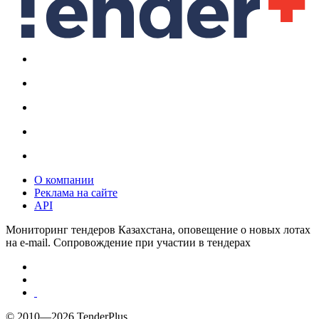
О компании
Реклама на сайте
API
Мониторинг тендеров Казахстана, оповещение о новых лотах
на e-mail. Сопровождение при участии в тендерах
© 2010—2026 TenderPlus