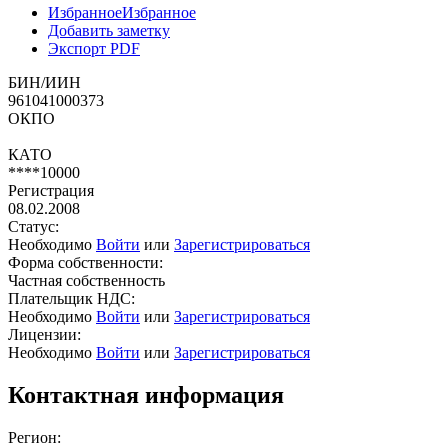
Избранное
Избранное
Добавить заметку
Экспорт PDF
БИН/ИИН
961041000373
ОКПО
КАТО
****10000
Регистрация
08.02.2008
Статус:
Необходимо
Войти
или
Зарегистрироваться
Форма собственности:
Частная собственность
Плательщик НДС:
Необходимо
Войти
или
Зарегистрироваться
Лицензии:
Необходимо
Войти
или
Зарегистрироваться
Контактная информация
Регион: