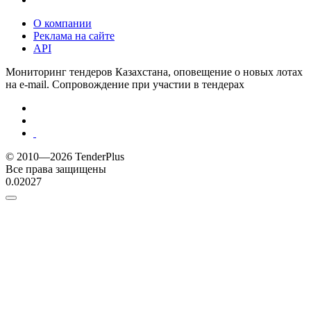
О компании
Реклама на сайте
API
Мониторинг тендеров Казахстана, оповещение о новых лотах
на e-mail. Сопровождение при участии в тендерах
© 2010—2026 TenderPlus
Все права защищены
0.02027