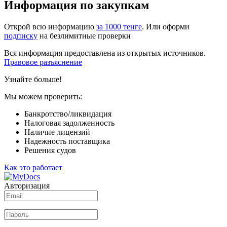
Информация по закупкам
Открой всю информацию
за 1000 тенге
. Или оформи
подписку
на безлимитные проверки
Вся информация предоставлена из открытых источников.
Правовое разъяснение
Узнайте больше!
Мы можем проверить:
Банкротство/ликвидация
Налоговая задолженность
Наличие лицензий
Надежность поставщика
Решения судов
Как это работает
Авторизация