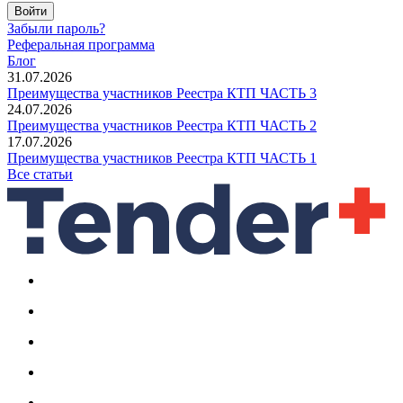
Войти
Забыли пароль?
Реферальная программа
Блог
31.07.2026
Преимущества участников Реестра КТП ЧАСТЬ 3
24.07.2026
Преимущества участников Реестра КТП ЧАСТЬ 2
17.07.2026
Преимущества участников Реестра КТП ЧАСТЬ 1
Все статьи