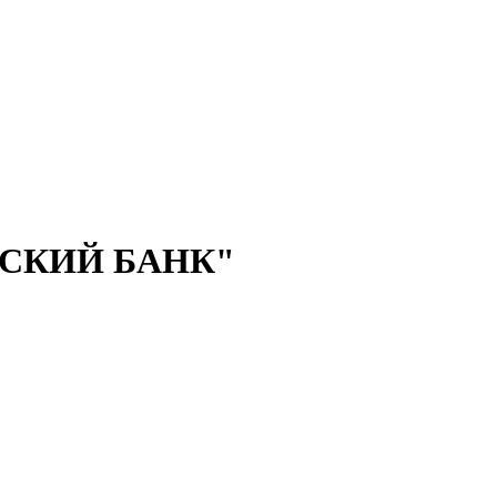
ЙСКИЙ БАНК"