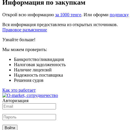
Информация по закупкам
Открой всю информацию
за 1000 тенге
. Или оформи
подписку
Вся информация предоставлена из открытых источников.
Правовое разъяснение
Узнайте больше!
Мы можем проверить:
Банкротство/ликвидация
Налоговая задолженность
Наличие лицензий
Надежность поставщика
Решения судов
Как это работает
Авторизация
Войти