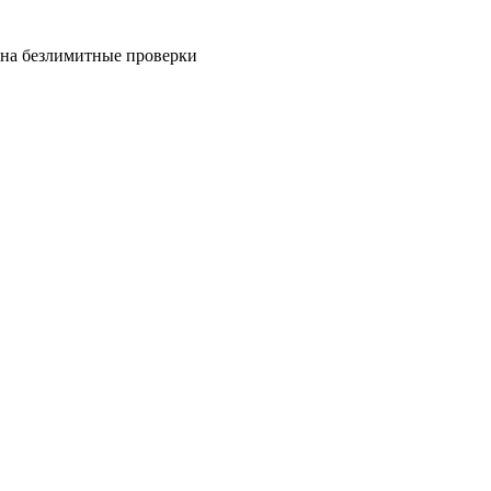
на безлимитные проверки