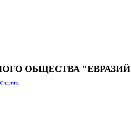
НОГО ОБЩЕСТВА "ЕВРАЗИ
Оплатить