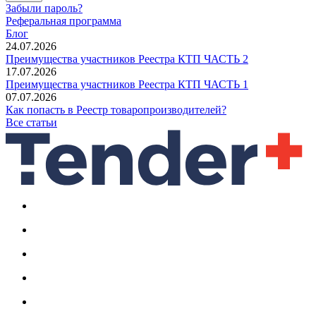
Забыли пароль?
Реферальная программа
Блог
24.07.2026
Преимущества участников Реестра КТП ЧАСТЬ 2
17.07.2026
Преимущества участников Реестра КТП ЧАСТЬ 1
07.07.2026
Как попасть в Реестр товаропроизводителей?
Все статьи