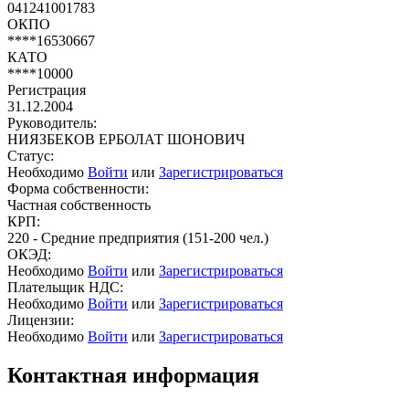
041241001783
ОКПО
****16530667
КАТО
****10000
Регистрация
31.12.2004
Руководитель:
НИЯЗБЕКОВ ЕРБОЛАТ ШОНОВИЧ
Статус:
Необходимо
Войти
или
Зарегистрироваться
Форма собственности:
Частная собственность
КРП:
220 - Средние предприятия (151-200 чел.)
ОКЭД:
Необходимо
Войти
или
Зарегистрироваться
Плательщик НДС:
Необходимо
Войти
или
Зарегистрироваться
Лицензии:
Необходимо
Войти
или
Зарегистрироваться
Контактная информация