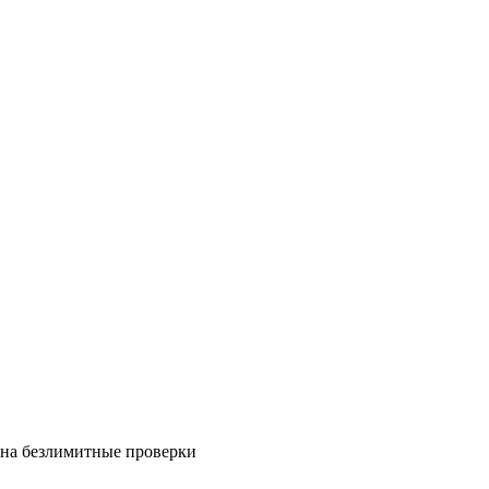
на безлимитные проверки