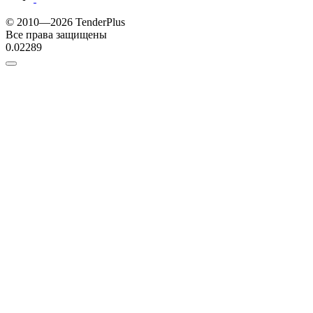
© 2010—2026 TenderPlus
Все права защищены
0.02289