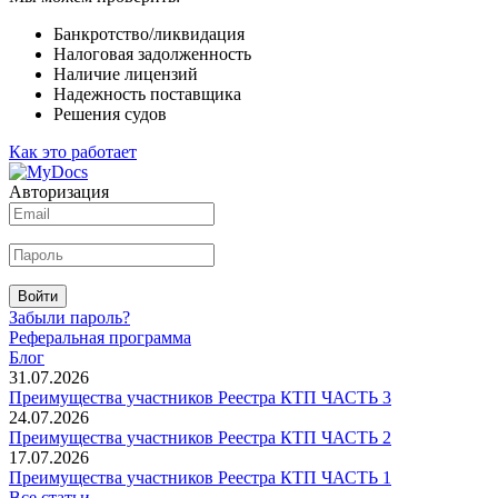
Банкротство/ликвидация
Налоговая задолженность
Наличие лицензий
Надежность поставщика
Решения судов
Как это работает
Авторизация
Войти
Забыли пароль?
Реферальная программа
Блог
31.07.2026
Преимущества участников Реестра КТП ЧАСТЬ 3
24.07.2026
Преимущества участников Реестра КТП ЧАСТЬ 2
17.07.2026
Преимущества участников Реестра КТП ЧАСТЬ 1
Все статьи