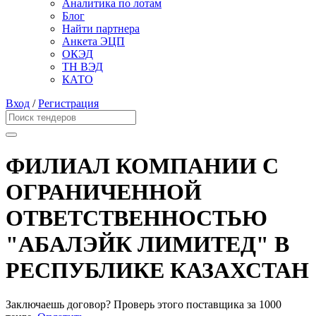
Аналитика по лотам
Блог
Найти партнера
Анкета ЭЦП
ОКЭД
ТН ВЭД
КАТО
Вход
/
Регистрация
ФИЛИАЛ КОМПАНИИ С
ОГРАНИЧЕННОЙ
ОТВЕТСТВЕННОСТЬЮ
"АБАЛЭЙК ЛИМИТЕД" В
РЕСПУБЛИКЕ КАЗАХСТАН
Заключаешь договор? Проверь этого поставщика
за 1000