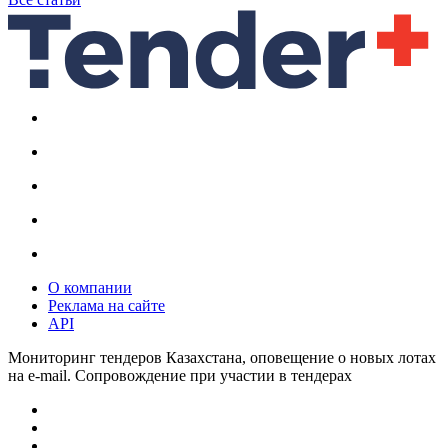
О компании
Реклама на сайте
API
Мониторинг тендеров Казахстана, оповещение о новых лотах
на e-mail. Сопровождение при участии в тендерах