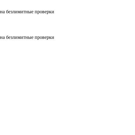
на безлимитные проверки
на безлимитные проверки