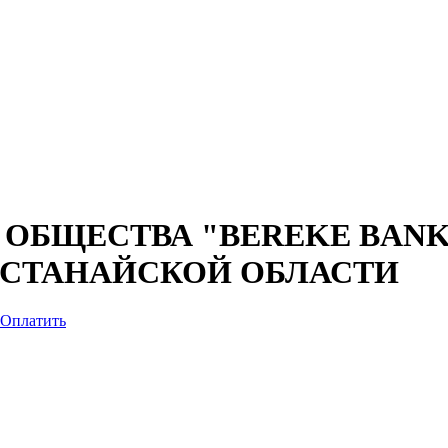
ОБЩЕСТВА "BEREKE BANK"
КОСТАНАЙСКОЙ ОБЛАСТИ
Оплатить