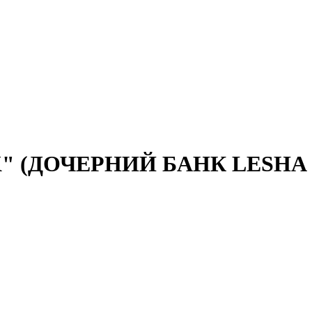
 (ДОЧЕРНИЙ БАНК LESHA