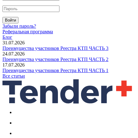
Войти
Забыли пароль?
Реферальная программа
Блог
31.07.2026
Преимущества участников Реестра КТП ЧАСТЬ 3
24.07.2026
Преимущества участников Реестра КТП ЧАСТЬ 2
17.07.2026
Преимущества участников Реестра КТП ЧАСТЬ 1
Все статьи