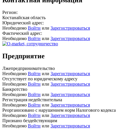
Регион:
Костанайская область
Юридический адрес:
Необходимо
Войти
или
Зарегистрироваться
Фактический адрес:
Необходимо
Войти
или
Зарегистрироваться
Предприятие
Лжепредпринимательство
Необходимо
Войти
или
Зарегистрироваться
Отсутствует по юридическому адресу
Необходимо
Войти
или
Зарегистрироваться
Банкротство
Необходимо
Войти
или
Зарегистрироваться
Регистрация недействительна
Необходимо
Войти
или
Зарегистрироваться
Реорганизовано с нарушением норм Налогового кодекса
Необходимо
Войти
или
Зарегистрироваться
Признано бездействующим
Необходимо
Войти
или
Зарегистрироваться