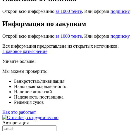
Открой всю информацию
за 1000 тенге
. Или оформи
подписку
Информация по закупкам
Открой всю информацию
за 1000 тенге
. Или оформи
подписку
Вся информация предоставлена из открытых источников.
Правовое разъяснение
Узнайте больше!
Мы можем проверить:
Банкротство/ликвидация
Налоговая задолженность
Наличие лицензий
Надежность поставщика
Решения судов
Как это работает
Авторизация