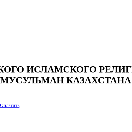
КОГО ИСЛАМСКОГО РЕЛИ
 МУСУЛЬМАН КАЗАХСТАНА
Оплатить