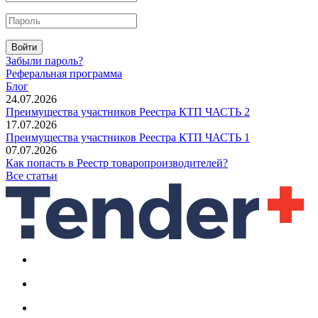
Войти
Забыли пароль?
Реферальная программа
Блог
24.07.2026
Преимущества участников Реестра КТП ЧАСТЬ 2
17.07.2026
Преимущества участников Реестра КТП ЧАСТЬ 1
07.07.2026
Как попасть в Реестр товаропроизводителей?
Все статьи