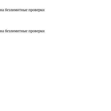
на безлимитные проверки
на безлимитные проверки