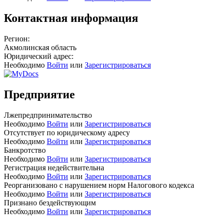
Контактная информация
Регион:
Акмолинская область
Юридический адрес:
Необходимо
Войти
или
Зарегистрироваться
Предприятие
Лжепредпринимательство
Необходимо
Войти
или
Зарегистрироваться
Отсутствует по юридическому адресу
Необходимо
Войти
или
Зарегистрироваться
Банкротство
Необходимо
Войти
или
Зарегистрироваться
Регистрация недействительна
Необходимо
Войти
или
Зарегистрироваться
Реорганизовано с нарушением норм Налогового кодекса
Необходимо
Войти
или
Зарегистрироваться
Признано бездействующим
Необходимо
Войти
или
Зарегистрироваться