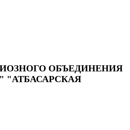
ГИОЗНОГО ОБЪЕДИНЕНИЯ
" "АТБАСАРСКАЯ