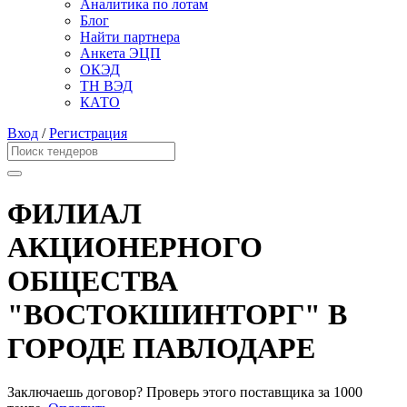
Аналитика по лотам
Блог
Найти партнера
Анкета ЭЦП
ОКЭД
ТН ВЭД
КАТО
Вход
/
Регистрация
ФИЛИАЛ
АКЦИОНЕРНОГО
ОБЩЕСТВА
"ВОСТОКШИНТОРГ" В
ГОРОДЕ ПАВЛОДАРЕ
Заключаешь договор? Проверь этого поставщика
за 1000