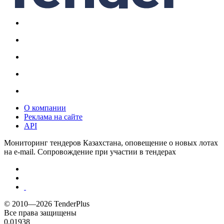
О компании
Реклама на сайте
API
Мониторинг тендеров Казахстана, оповещение о новых лотах
на e-mail. Сопровождение при участии в тендерах
© 2010—2026 TenderPlus
Все права защищены
0.01938