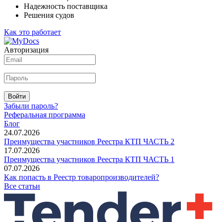
Надежность поставщика
Решения судов
Как это работает
Авторизация
Войти
Забыли пароль?
Реферальная программа
Блог
24.07.2026
Преимущества участников Реестра КТП ЧАСТЬ 2
17.07.2026
Преимущества участников Реестра КТП ЧАСТЬ 1
07.07.2026
Как попасть в Реестр товаропроизводителей?
Все статьи