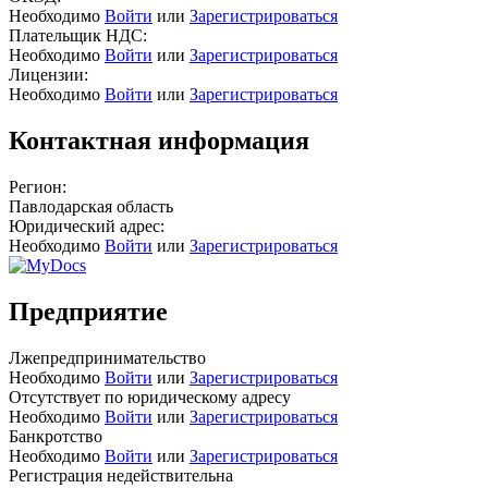
Необходимо
Войти
или
Зарегистрироваться
Плательщик НДС:
Необходимо
Войти
или
Зарегистрироваться
Лицензии:
Необходимо
Войти
или
Зарегистрироваться
Контактная информация
Регион:
Павлодарская область
Юридический адрес:
Необходимо
Войти
или
Зарегистрироваться
Предприятие
Лжепредпринимательство
Необходимо
Войти
или
Зарегистрироваться
Отсутствует по юридическому адресу
Необходимо
Войти
или
Зарегистрироваться
Банкротство
Необходимо
Войти
или
Зарегистрироваться
Регистрация недействительна