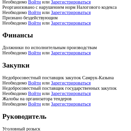
Необходимо
Войти
или
Зарегистрироваться
Реорганизовано с нарушением норм Налогового кодекса
Необходимо
Войти
или
Зарегистрироваться
Признано бездействующим
Необходимо
Войти
или
Зарегистрироваться
Финансы
Должники по исполнительным производствам
Необходимо
Войти
или
Зарегистрироваться
Закупки
Недобросовестный поставщик закупок Самрук-Казына
Необходимо
Войти
или
Зарегистрироваться
Недобросовестный поставщик государственных закупок
Необходимо
Войти
или
Зарегистрироваться
Жалобы на организатора тендеров
Необходимо
Войти
или
Зарегистрироваться
Руководитель
Уголовный розыск