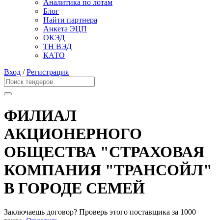
Аналитика по лотам
Блог
Найти партнера
Анкета ЭЦП
ОКЭД
ТН ВЭД
КАТО
Вход
/
Регистрация
ФИЛИАЛ
АКЦИОНЕРНОГО
ОБЩЕСТВА "СТРАХОВАЯ
КОМПАНИЯ "ТРАНСОЙЛ"
В ГОРОДЕ СЕМЕЙ
Заключаешь договор? Проверь этого поставщика
за 1000