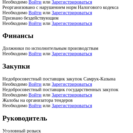
Необходимо
Войти
или
Зарегистрироваться
Реорганизовано с нарушением норм Налогового кодекса
Необходимо
Войти
или
Зарегистрироваться
Признано бездействующим
Необходимо
Войти
или
Зарегистрироваться
Финансы
Должники по исполнительным производствам
Необходимо
Войти
или
Зарегистрироваться
Закупки
Недобросовестный поставщик закупок Самрук-Казына
Необходимо
Войти
или
Зарегистрироваться
Недобросовестный поставщик государственных закупок
Необходимо
Войти
или
Зарегистрироваться
Жалобы на организатора тендеров
Необходимо
Войти
или
Зарегистрироваться
Руководитель
Уголовный розыск