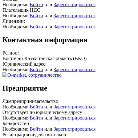
Необходимо
Войти
или
Зарегистрироваться
Плательщик НДС:
Необходимо
Войти
или
Зарегистрироваться
Лицензии:
Необходимо
Войти
или
Зарегистрироваться
Контактная информация
Регион:
Восточно-Казахстанская область (ВКО)
Юридический адрес:
Необходимо
Войти
или
Зарегистрироваться
Предприятие
Лжепредпринимательство
Необходимо
Войти
или
Зарегистрироваться
Отсутствует по юридическому адресу
Необходимо
Войти
или
Зарегистрироваться
Банкротство
Необходимо
Войти
или
Зарегистрироваться
Регистрация недействительна