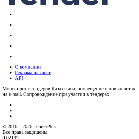
О компании
Реклама на сайте
API
Мониторинг тендеров Казахстана, оповещение о новых лотах
на e-mail. Сопровождение при участии в тендерах
© 2010—2026 TenderPlus
Все права защищены
0.02195