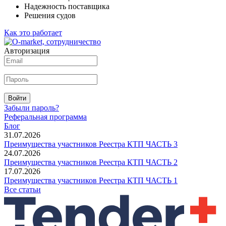
Надежность поставщика
Решения судов
Как это работает
Авторизация
Войти
Забыли пароль?
Реферальная программа
Блог
31.07.2026
Преимущества участников Реестра КТП ЧАСТЬ 3
24.07.2026
Преимущества участников Реестра КТП ЧАСТЬ 2
17.07.2026
Преимущества участников Реестра КТП ЧАСТЬ 1
Все статьи