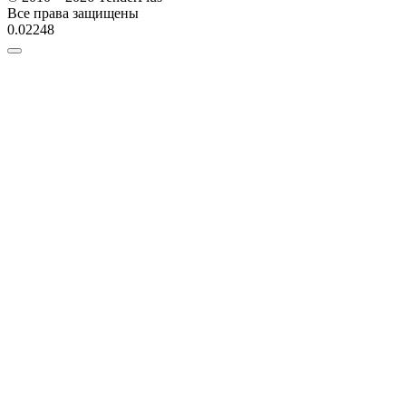
Все права защищены
0.02248