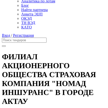
Аналитика по лотам
Блог
Найти партнера
Анкета ЭЦП
ОКЭД
ТН ВЭД
КАТО
Вход
/
Регистрация
ФИЛИАЛ
АКЦИОНЕРНОГО
ОБЩЕСТВА СТРАХОВАЯ
КОМПАНИЯ "НОМАД
ИНШУРАНС" В ГОРОДЕ
АКТАУ