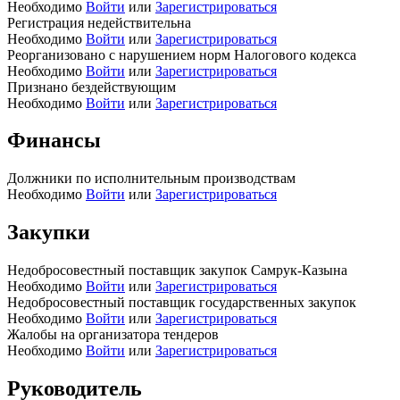
Необходимо
Войти
или
Зарегистрироваться
Регистрация недействительна
Необходимо
Войти
или
Зарегистрироваться
Реорганизовано с нарушением норм Налогового кодекса
Необходимо
Войти
или
Зарегистрироваться
Признано бездействующим
Необходимо
Войти
или
Зарегистрироваться
Финансы
Должники по исполнительным производствам
Необходимо
Войти
или
Зарегистрироваться
Закупки
Недобросовестный поставщик закупок Самрук-Казына
Необходимо
Войти
или
Зарегистрироваться
Недобросовестный поставщик государственных закупок
Необходимо
Войти
или
Зарегистрироваться
Жалобы на организатора тендеров
Необходимо
Войти
или
Зарегистрироваться
Руководитель