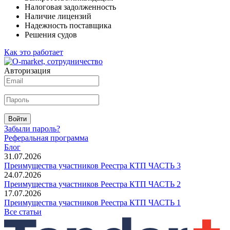
Налоговая задолженность
Наличие лицензий
Надежность поставщика
Решения судов
Как это работает
Авторизация
Войти
Забыли пароль?
Реферальная программа
Блог
31.07.2026
Преимущества участников Реестра КТП ЧАСТЬ 3
24.07.2026
Преимущества участников Реестра КТП ЧАСТЬ 2
17.07.2026
Преимущества участников Реестра КТП ЧАСТЬ 1
Все статьи