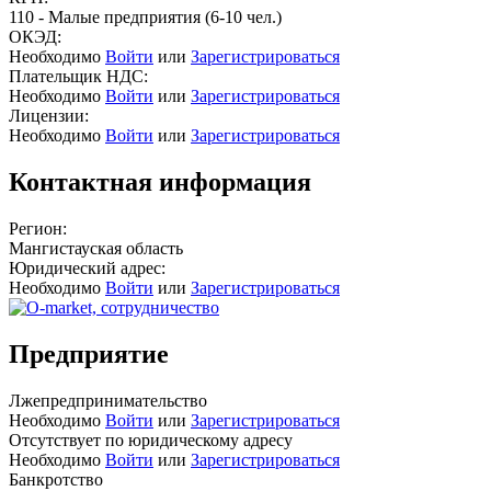
110 - Малые предприятия (6-10 чел.)
ОКЭД:
Необходимо
Войти
или
Зарегистрироваться
Плательщик НДС:
Необходимо
Войти
или
Зарегистрироваться
Лицензии:
Необходимо
Войти
или
Зарегистрироваться
Контактная информация
Регион:
Мангистауская область
Юридический адрес:
Необходимо
Войти
или
Зарегистрироваться
Предприятие
Лжепредпринимательство
Необходимо
Войти
или
Зарегистрироваться
Отсутствует по юридическому адресу
Необходимо
Войти
или
Зарегистрироваться
Банкротство