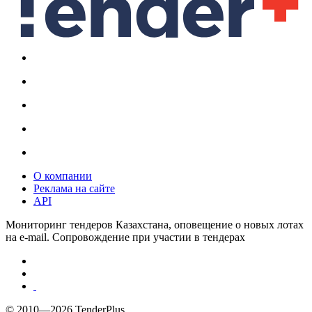
О компании
Реклама на сайте
API
Мониторинг тендеров Казахстана, оповещение о новых лотах
на e-mail. Сопровождение при участии в тендерах
© 2010—2026 TenderPlus