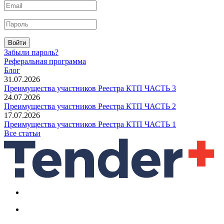
Войти
Забыли пароль?
Реферальная программа
Блог
31.07.2026
Преимущества участников Реестра КТП ЧАСТЬ 3
24.07.2026
Преимущества участников Реестра КТП ЧАСТЬ 2
17.07.2026
Преимущества участников Реестра КТП ЧАСТЬ 1
Все статьи