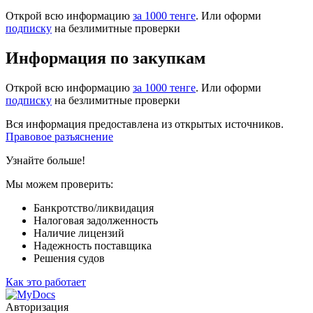
Открой всю информацию
за 1000 тенге
. Или оформи
подписку
на безлимитные проверки
Информация по закупкам
Открой всю информацию
за 1000 тенге
. Или оформи
подписку
на безлимитные проверки
Вся информация предоставлена из открытых источников.
Правовое разъяснение
Узнайте больше!
Мы можем проверить:
Банкротство/ликвидация
Налоговая задолженность
Наличие лицензий
Надежность поставщика
Решения судов
Как это работает
Авторизация