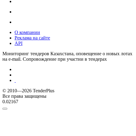
О компании
Реклама на сайте
API
Мониторинг тендеров Казахстана, оповещение о новых лотах
на e-mail. Сопровождение при участии в тендерах
© 2010—2026 TenderPlus
Все права защищены
0.02167