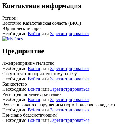
Контактная информация
Регион:
Восточно-Казахстанская область (ВКО)
Юридический адрес:
Необходимо
Войти
или
Зарегистрироваться
Предприятие
Лжепредпринимательство
Необходимо
Войти
или
Зарегистрироваться
Отсутствует по юридическому адресу
Необходимо
Войти
или
Зарегистрироваться
Банкротство
Необходимо
Войти
или
Зарегистрироваться
Регистрация недействительна
Необходимо
Войти
или
Зарегистрироваться
Реорганизовано с нарушением норм Налогового кодекса
Необходимо
Войти
или
Зарегистрироваться
Признано бездействующим
Необходимо
Войти
или
Зарегистрироваться