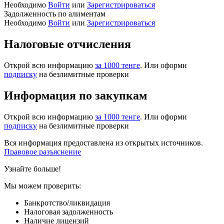
Необходимо
Войти
или
Зарегистрироваться
Задолженность по алиментам
Необходимо
Войти
или
Зарегистрироваться
Налоговые отчисления
Открой всю информацию
за 1000 тенге
. Или оформи
подписку
на безлимитные проверки
Информация по закупкам
Открой всю информацию
за 1000 тенге
. Или оформи
подписку
на безлимитные проверки
Вся информация предоставлена из открытых источников.
Правовое разъяснение
Узнайте больше!
Мы можем проверить:
Банкротство/ликвидация
Налоговая задолженность
Наличие лицензий