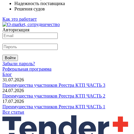
Надежность поставщика
Решения судов
Как это работает
Авторизация
Войти
Забыли пароль?
Реферальная программа
Блог
31.07.2026
Преимущества участников Реестра КТП ЧАСТЬ 3
24.07.2026
Преимущества участников Реестра КТП ЧАСТЬ 2
17.07.2026
Преимущества участников Реестра КТП ЧАСТЬ 1
Все статьи