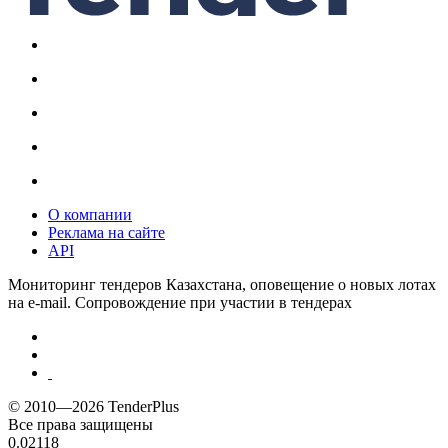
О компании
Реклама на сайте
API
Мониторинг тендеров Казахстана, оповещение о новых лотах
на e-mail. Сопровождение при участии в тендерах
© 2010—2026 TenderPlus
Все права защищены
0.02118