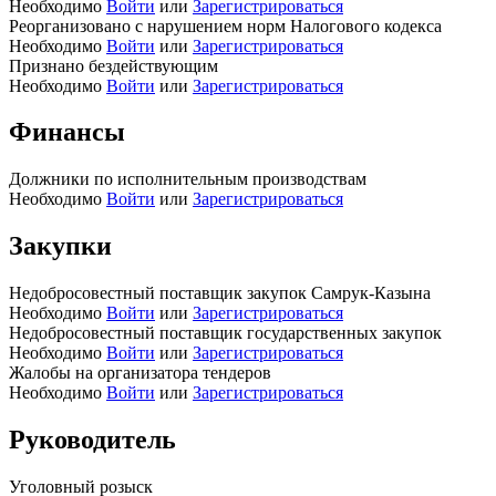
Необходимо
Войти
или
Зарегистрироваться
Реорганизовано с нарушением норм Налогового кодекса
Необходимо
Войти
или
Зарегистрироваться
Признано бездействующим
Необходимо
Войти
или
Зарегистрироваться
Финансы
Должники по исполнительным производствам
Необходимо
Войти
или
Зарегистрироваться
Закупки
Недобросовестный поставщик закупок Самрук-Казына
Необходимо
Войти
или
Зарегистрироваться
Недобросовестный поставщик государственных закупок
Необходимо
Войти
или
Зарегистрироваться
Жалобы на организатора тендеров
Необходимо
Войти
или
Зарегистрироваться
Руководитель
Уголовный розыск