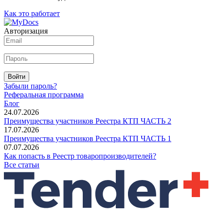
Как это работает
Авторизация
Войти
Забыли пароль?
Реферальная программа
Блог
24.07.2026
Преимущества участников Реестра КТП ЧАСТЬ 2
17.07.2026
Преимущества участников Реестра КТП ЧАСТЬ 1
07.07.2026
Как попасть в Реестр товаропроизводителей?
Все статьи