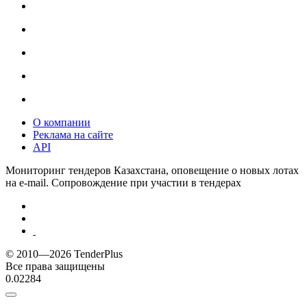
О компании
Реклама на сайте
API
Мониторинг тендеров Казахстана, оповещение о новых лотах
на e-mail. Сопровождение при участии в тендерах
© 2010—2026 TenderPlus
Все права защищены
0.02284