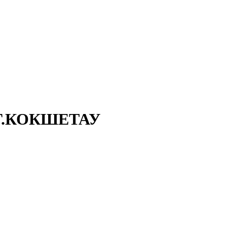
Г.КОКШЕТАУ