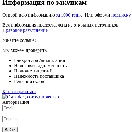
Информация по закупкам
Открой всю информацию
за 1000 тенге
. Или оформи
подписку
Вся информация предоставлена из открытых источников.
Правовое разъяснение
Узнайте больше!
Мы можем проверить:
Банкротство/ликвидация
Налоговая задолженность
Наличие лицензий
Надежность поставщика
Решения судов
Как это работает
Авторизация
Войти