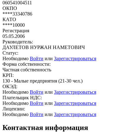
060541004511
ОКПО
****33340786
КАТО
****10000
Регистрация
05.05.2006
Руководитель:
ДАУЛЕТОВ НУРЖАН НАМЕТОВИЧ
Статус:
Необходимо
Войти
или
Зарегистрироваться
Форма собственности:
Частная собственность
КРП:
130 - Малые предприятия (21-30 чел.)
ОКЭД:
Необходимо
Войти
или
Зарегистрироваться
Плательщик НДС:
Необходимо
Войти
или
Зарегистрироваться
Лицензии:
Необходимо
Войти
или
Зарегистрироваться
Контактная информация