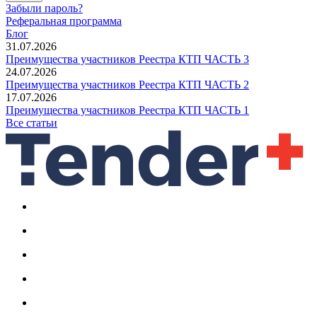
Забыли пароль?
Реферальная программа
Блог
31.07.2026
Преимущества участников Реестра КТП ЧАСТЬ 3
24.07.2026
Преимущества участников Реестра КТП ЧАСТЬ 2
17.07.2026
Преимущества участников Реестра КТП ЧАСТЬ 1
Все статьи