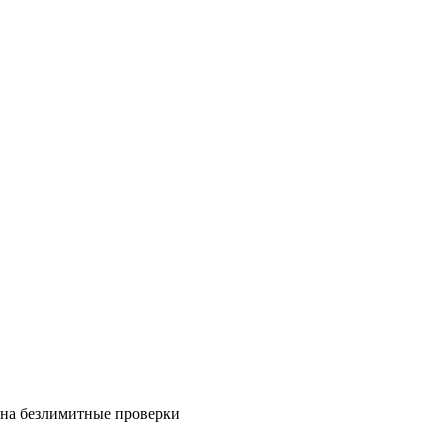
на безлимитные проверки