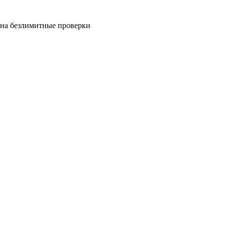
на безлимитные проверки