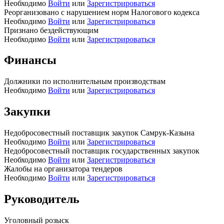
Необходимо
Войти
или
Зарегистрироваться
Реорганизовано с нарушением норм Налогового кодекса
Необходимо
Войти
или
Зарегистрироваться
Признано бездействующим
Необходимо
Войти
или
Зарегистрироваться
Финансы
Должники по исполнительным производствам
Необходимо
Войти
или
Зарегистрироваться
Закупки
Недобросовестный поставщик закупок Самрук-Казына
Необходимо
Войти
или
Зарегистрироваться
Недобросовестный поставщик государственных закупок
Необходимо
Войти
или
Зарегистрироваться
Жалобы на организатора тендеров
Необходимо
Войти
или
Зарегистрироваться
Руководитель
Уголовный розыск