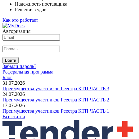
Надежность поставщика
Решения судов
Как это работает
Авторизация
Войти
Забыли пароль?
Реферальная программа
Блог
31.07.2026
Преимущества участников Реестра КТП ЧАСТЬ 3
24.07.2026
Преимущества участников Реестра КТП ЧАСТЬ 2
17.07.2026
Преимущества участников Реестра КТП ЧАСТЬ 1
Все статьи