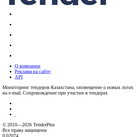
О компании
Реклама на сайте
API
Мониторинг тендеров Казахстана, оповещение о новых лотах
на e-mail. Сопровождение при участии в тендерах
© 2010—2026 TenderPlus
Все права защищены
0.02074