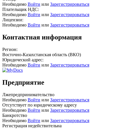
Необходимо
Войти
или
Зарегистрироваться
Плательщик НДС:
Необходимо
Войти
или
Зарегистрироваться
Лицензии:
Необходимо
Войти
или
Зарегистрироваться
Контактная информация
Регион:
Восточно-Казахстанская область (ВКО)
Юридический адрес:
Необходимо
Войти
или
Зарегистрироваться
Предприятие
Лжепредпринимательство
Необходимо
Войти
или
Зарегистрироваться
Отсутствует по юридическому адресу
Необходимо
Войти
или
Зарегистрироваться
Банкротство
Необходимо
Войти
или
Зарегистрироваться
Регистрация недействительна