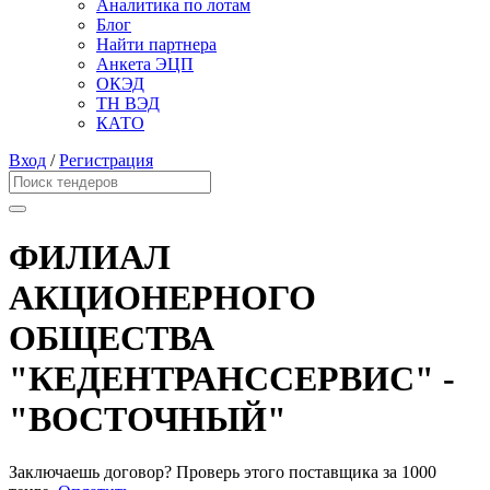
Аналитика по лотам
Блог
Найти партнера
Анкета ЭЦП
ОКЭД
ТН ВЭД
КАТО
Вход
/
Регистрация
ФИЛИАЛ
АКЦИОНЕРНОГО
ОБЩЕСТВА
"КЕДЕНТРАНССЕРВИС" -
"ВОСТОЧНЫЙ"
Заключаешь договор? Проверь этого поставщика
за 1000