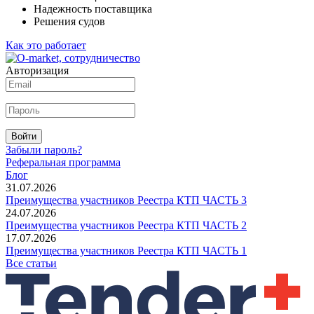
Надежность поставщика
Решения судов
Как это работает
Авторизация
Войти
Забыли пароль?
Реферальная программа
Блог
31.07.2026
Преимущества участников Реестра КТП ЧАСТЬ 3
24.07.2026
Преимущества участников Реестра КТП ЧАСТЬ 2
17.07.2026
Преимущества участников Реестра КТП ЧАСТЬ 1
Все статьи