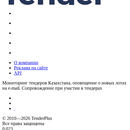
О компании
Реклама на сайте
API
Мониторинг тендеров Казахстана, оповещение о новых лотах
на e-mail. Сопровождение при участии в тендерах
© 2010—2026 TenderPlus
Все права защищены
0.023