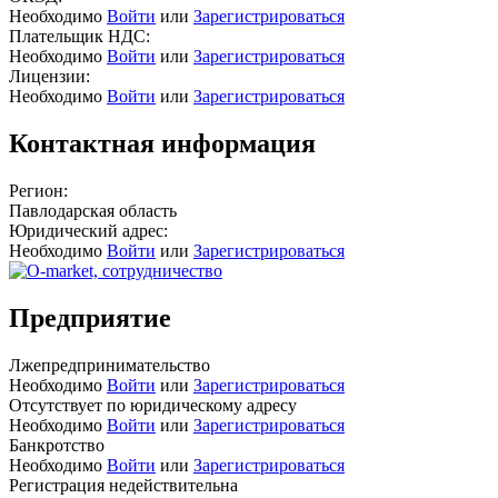
Необходимо
Войти
или
Зарегистрироваться
Плательщик НДС:
Необходимо
Войти
или
Зарегистрироваться
Лицензии:
Необходимо
Войти
или
Зарегистрироваться
Контактная информация
Регион:
Павлодарская область
Юридический адрес:
Необходимо
Войти
или
Зарегистрироваться
Предприятие
Лжепредпринимательство
Необходимо
Войти
или
Зарегистрироваться
Отсутствует по юридическому адресу
Необходимо
Войти
или
Зарегистрироваться
Банкротство
Необходимо
Войти
или
Зарегистрироваться
Регистрация недействительна