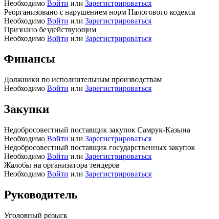
Необходимо
Войти
или
Зарегистрироваться
Реорганизовано с нарушением норм Налогового кодекса
Необходимо
Войти
или
Зарегистрироваться
Признано бездействующим
Необходимо
Войти
или
Зарегистрироваться
Финансы
Должники по исполнительным производствам
Необходимо
Войти
или
Зарегистрироваться
Закупки
Недобросовестный поставщик закупок Самрук-Казына
Необходимо
Войти
или
Зарегистрироваться
Недобросовестный поставщик государственных закупок
Необходимо
Войти
или
Зарегистрироваться
Жалобы на организатора тендеров
Необходимо
Войти
или
Зарегистрироваться
Руководитель
Уголовный розыск