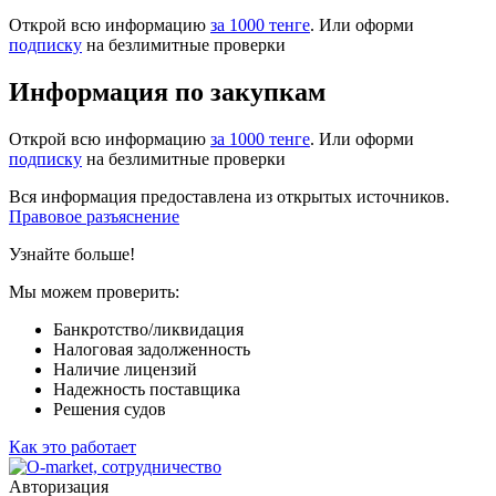
Открой всю информацию
за 1000 тенге
. Или оформи
подписку
на безлимитные проверки
Информация по закупкам
Открой всю информацию
за 1000 тенге
. Или оформи
подписку
на безлимитные проверки
Вся информация предоставлена из открытых источников.
Правовое разъяснение
Узнайте больше!
Мы можем проверить:
Банкротство/ликвидация
Налоговая задолженность
Наличие лицензий
Надежность поставщика
Решения судов
Как это работает
Авторизация