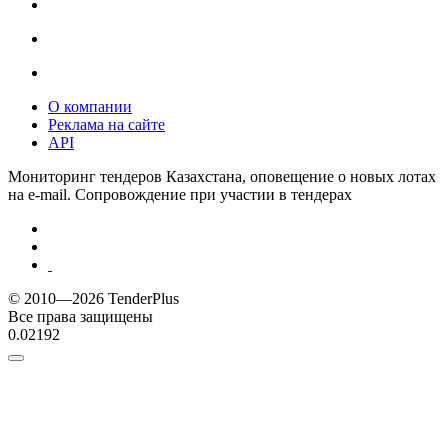
О компании
Реклама на сайте
API
Мониторинг тендеров Казахстана, оповещение о новых лотах
на e-mail. Сопровождение при участии в тендерах
© 2010—2026 TenderPlus
Все права защищены
0.02192