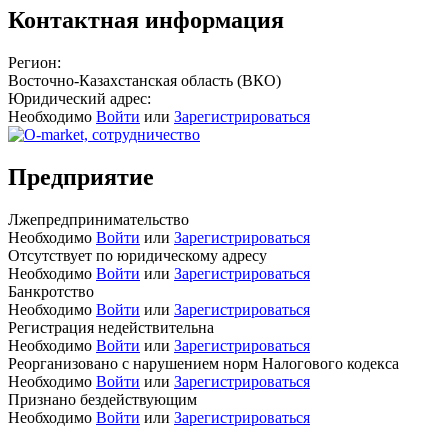
Контактная информация
Регион:
Восточно-Казахстанская область (ВКО)
Юридический адрес:
Необходимо
Войти
или
Зарегистрироваться
Предприятие
Лжепредпринимательство
Необходимо
Войти
или
Зарегистрироваться
Отсутствует по юридическому адресу
Необходимо
Войти
или
Зарегистрироваться
Банкротство
Необходимо
Войти
или
Зарегистрироваться
Регистрация недействительна
Необходимо
Войти
или
Зарегистрироваться
Реорганизовано с нарушением норм Налогового кодекса
Необходимо
Войти
или
Зарегистрироваться
Признано бездействующим
Необходимо
Войти
или
Зарегистрироваться