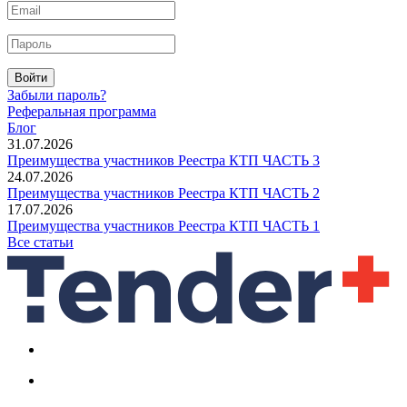
Войти
Забыли пароль?
Реферальная программа
Блог
31.07.2026
Преимущества участников Реестра КТП ЧАСТЬ 3
24.07.2026
Преимущества участников Реестра КТП ЧАСТЬ 2
17.07.2026
Преимущества участников Реестра КТП ЧАСТЬ 1
Все статьи