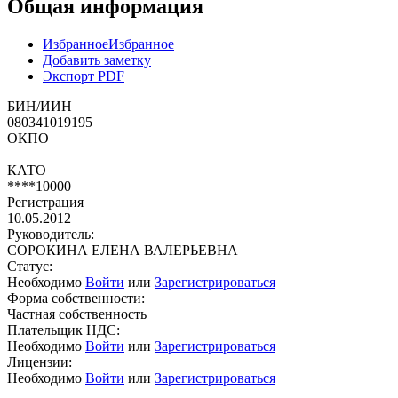
Общая информация
Избранное
Избранное
Добавить заметку
Экспорт PDF
БИН/ИИН
080341019195
ОКПО
КАТО
****10000
Регистрация
10.05.2012
Руководитель:
СОРОКИНА ЕЛЕНА ВАЛЕРЬЕВНА
Статус:
Необходимо
Войти
или
Зарегистрироваться
Форма собственности:
Частная собственность
Плательщик НДС:
Необходимо
Войти
или
Зарегистрироваться
Лицензии:
Необходимо
Войти
или
Зарегистрироваться