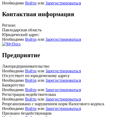
Необходимо
Войти
или
Зарегистрироваться
Контактная информация
Регион:
Павлодарская область
Юридический адрес:
Необходимо
Войти
или
Зарегистрироваться
Предприятие
Лжепредпринимательство
Необходимо
Войти
или
Зарегистрироваться
Отсутствует по юридическому адресу
Необходимо
Войти
или
Зарегистрироваться
Банкротство
Необходимо
Войти
или
Зарегистрироваться
Регистрация недействительна
Необходимо
Войти
или
Зарегистрироваться
Реорганизовано с нарушением норм Налогового кодекса
Необходимо
Войти
или
Зарегистрироваться
Признано бездействующим