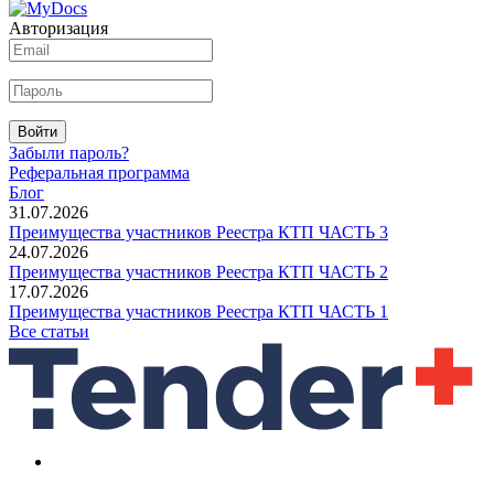
Авторизация
Войти
Забыли пароль?
Реферальная программа
Блог
31.07.2026
Преимущества участников Реестра КТП ЧАСТЬ 3
24.07.2026
Преимущества участников Реестра КТП ЧАСТЬ 2
17.07.2026
Преимущества участников Реестра КТП ЧАСТЬ 1
Все статьи