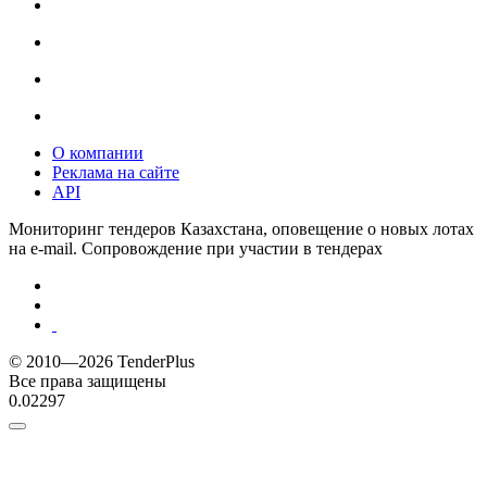
О компании
Реклама на сайте
API
Мониторинг тендеров Казахстана, оповещение о новых лотах
на e-mail. Сопровождение при участии в тендерах
© 2010—2026 TenderPlus
Все права защищены
0.02297