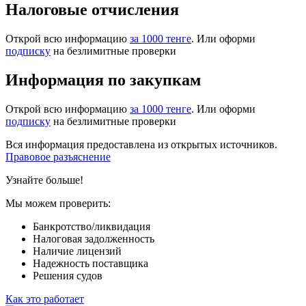
Налоговые отчисления
Открой всю информацию
за 1000 тенге
. Или оформи
подписку
на безлимитные проверки
Информация по закупкам
Открой всю информацию
за 1000 тенге
. Или оформи
подписку
на безлимитные проверки
Вся информация предоставлена из открытых источников.
Правовое разъяснение
Узнайте больше!
Мы можем проверить:
Банкротство/ликвидация
Налоговая задолженность
Наличие лицензий
Надежность поставщика
Решения судов
Как это работает