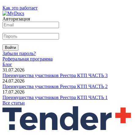
Как это работает
Авторизация
Войти
Забыли пароль?
Реферальная программа
Блог
31.07.2026
Преимущества участников Реестра КТП ЧАСТЬ 3
24.07.2026
Преимущества участников Реестра КТП ЧАСТЬ 2
17.07.2026
Преимущества участников Реестра КТП ЧАСТЬ 1
Все статьи