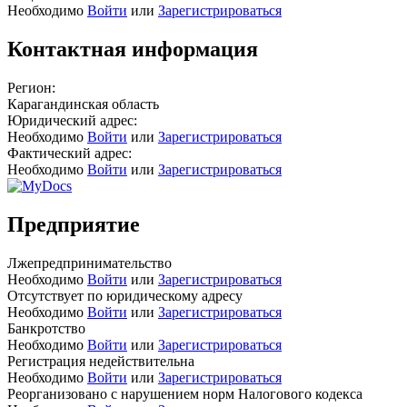
Необходимо
Войти
или
Зарегистрироваться
Контактная информация
Регион:
Карагандинская область
Юридический адрес:
Необходимо
Войти
или
Зарегистрироваться
Фактический адрес:
Необходимо
Войти
или
Зарегистрироваться
Предприятие
Лжепредпринимательство
Необходимо
Войти
или
Зарегистрироваться
Отсутствует по юридическому адресу
Необходимо
Войти
или
Зарегистрироваться
Банкротство
Необходимо
Войти
или
Зарегистрироваться
Регистрация недействительна
Необходимо
Войти
или
Зарегистрироваться
Реорганизовано с нарушением норм Налогового кодекса