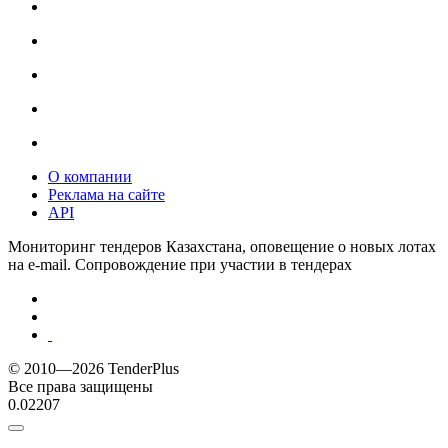
О компании
Реклама на сайте
API
Мониторинг тендеров Казахстана, оповещение о новых лотах
на e-mail. Сопровождение при участии в тендерах
© 2010—2026 TenderPlus
Все права защищены
0.02207