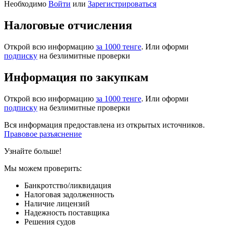
Необходимо
Войти
или
Зарегистрироваться
Налоговые отчисления
Открой всю информацию
за 1000 тенге
. Или оформи
подписку
на безлимитные проверки
Информация по закупкам
Открой всю информацию
за 1000 тенге
. Или оформи
подписку
на безлимитные проверки
Вся информация предоставлена из открытых источников.
Правовое разъяснение
Узнайте больше!
Мы можем проверить:
Банкротство/ликвидация
Налоговая задолженность
Наличие лицензий
Надежность поставщика
Решения судов