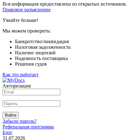
Вся информация предоставлена из открытых источников.
Правовое разъяснение
Узнайте больше!
Мы можем проверить:
Банкротство/ликвидация
Налоговая задолженность
Наличие лицензий
Надежность поставщика
Решения судов
Как это работает
Авторизация
Войти
Забыли пароль?
Реферальная программа
Блог
31.07.2026