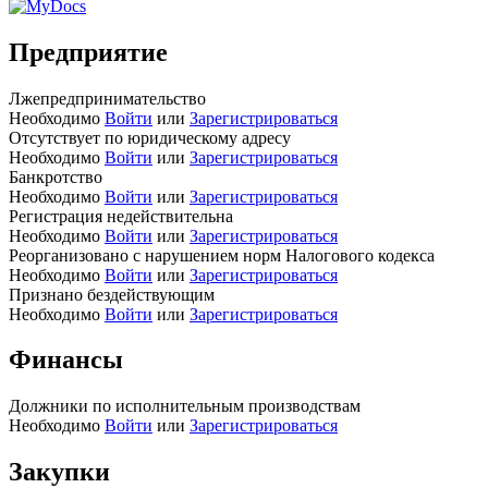
Предприятие
Лжепредпринимательство
Необходимо
Войти
или
Зарегистрироваться
Отсутствует по юридическому адресу
Необходимо
Войти
или
Зарегистрироваться
Банкротство
Необходимо
Войти
или
Зарегистрироваться
Регистрация недействительна
Необходимо
Войти
или
Зарегистрироваться
Реорганизовано с нарушением норм Налогового кодекса
Необходимо
Войти
или
Зарегистрироваться
Признано бездействующим
Необходимо
Войти
или
Зарегистрироваться
Финансы
Должники по исполнительным производствам
Необходимо
Войти
или
Зарегистрироваться
Закупки