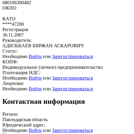
680106300482
ОКПО
КАТО
****47200
Регистрация
30.11.2007
Руководитель:
АДИЛЬБАЕВ БИРЖАН АСКАРОВИЧ
Статус:
Необходимо
Войти
или
Зарегистрироваться
КОПФ:
Индивидуальное (личное) предпринимательство
Плательщик НДС:
Необходимо
Войти
или
Зарегистрироваться
Лицензии:
Необходимо
Войти
или
Зарегистрироваться
Контактная информация
Регион:
Павлодарская область
Юридический адрес:
Необходимо
Войти
или
Зарегистрироваться