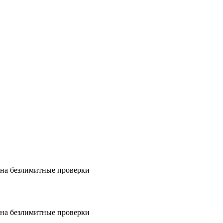
на безлимитные проверки
на безлимитные проверки