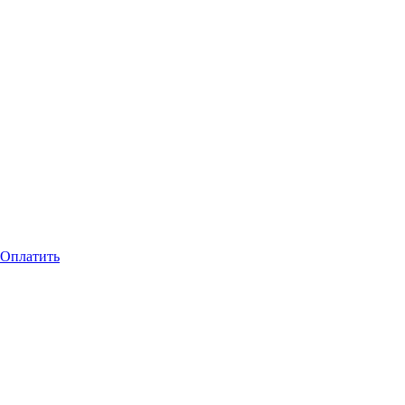
Оплатить