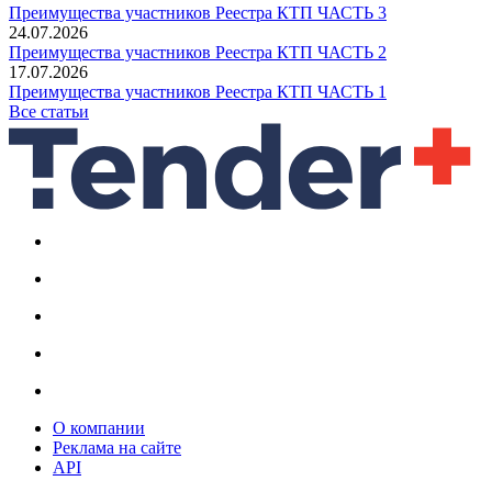
Преимущества участников Реестра КТП ЧАСТЬ 3
24.07.2026
Преимущества участников Реестра КТП ЧАСТЬ 2
17.07.2026
Преимущества участников Реестра КТП ЧАСТЬ 1
Все статьи
О компании
Реклама на сайте
API