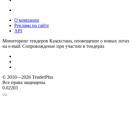
О компании
Реклама на сайте
API
Мониторинг тендеров Казахстана, оповещение о новых лотах
на e-mail. Сопровождение при участии в тендерах
© 2010—2026 TenderPlus
Все права защищены
0.02203