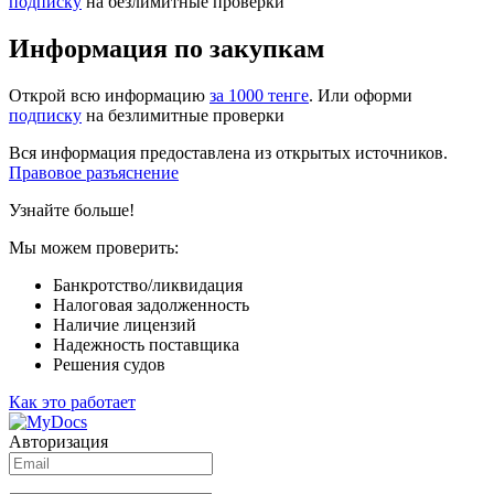
подписку
на безлимитные проверки
Информация по закупкам
Открой всю информацию
за 1000 тенге
. Или оформи
подписку
на безлимитные проверки
Вся информация предоставлена из открытых источников.
Правовое разъяснение
Узнайте больше!
Мы можем проверить:
Банкротство/ликвидация
Налоговая задолженность
Наличие лицензий
Надежность поставщика
Решения судов
Как это работает
Авторизация