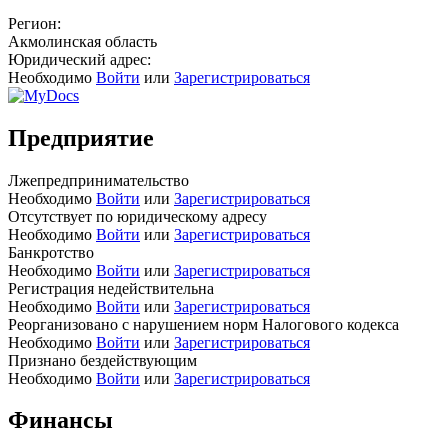
Регион:
Акмолинская область
Юридический адрес:
Необходимо
Войти
или
Зарегистрироваться
Предприятие
Лжепредпринимательство
Необходимо
Войти
или
Зарегистрироваться
Отсутствует по юридическому адресу
Необходимо
Войти
или
Зарегистрироваться
Банкротство
Необходимо
Войти
или
Зарегистрироваться
Регистрация недействительна
Необходимо
Войти
или
Зарегистрироваться
Реорганизовано с нарушением норм Налогового кодекса
Необходимо
Войти
или
Зарегистрироваться
Признано бездействующим
Необходимо
Войти
или
Зарегистрироваться
Финансы