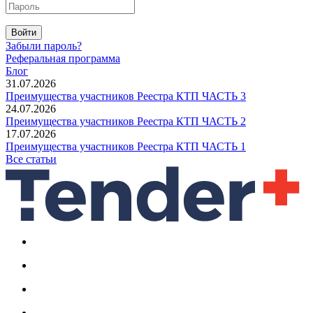
Войти
Забыли пароль?
Реферальная программа
Блог
31.07.2026
Преимущества участников Реестра КТП ЧАСТЬ 3
24.07.2026
Преимущества участников Реестра КТП ЧАСТЬ 2
17.07.2026
Преимущества участников Реестра КТП ЧАСТЬ 1
Все статьи