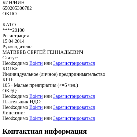
БИН/ИИН
650205300782
ОКПО
КАТО
****20100
Регистрация
15.04.2014
Руководитель:
МАТВЕЕВ СЕРГЕЙ ГЕННАДЬЕВИЧ
Статус:
Необходимо
Войти
или
Зарегистрироваться
КОПФ:
Индивидуальное (личное) предпринимательство
КРП:
105 - Малые предприятия (<=5 чел.)
ОКЭД:
Необходимо
Войти
или
Зарегистрироваться
Плательщик НДС:
Необходимо
Войти
или
Зарегистрироваться
Лицензии:
Необходимо
Войти
или
Зарегистрироваться
Контактная информация