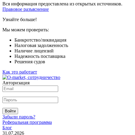
Вся информация предоставлена из открытых источников.
Правовое разъяснение
Узнайте больше!
Мы можем проверить:
Банкротство/ликвидация
Налоговая задолженность
Наличие лицензий
Надежность поставщика
Решения судов
Как это работает
Авторизация
Войти
Забыли пароль?
Реферальная программа
Блог
31.07.2026