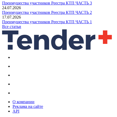
Преимущества участников Реестра КТП ЧАСТЬ 3
24.07.2026
Преимущества участников Реестра КТП ЧАСТЬ 2
17.07.2026
Преимущества участников Реестра КТП ЧАСТЬ 1
Все статьи
О компании
Реклама на сайте
API