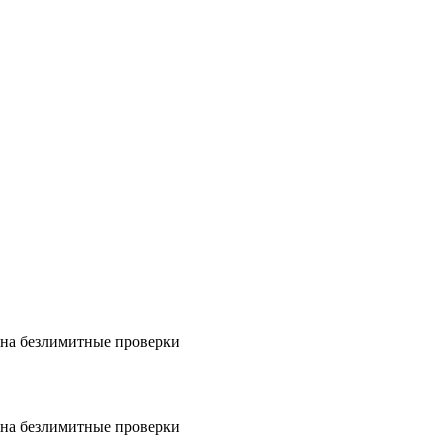
на безлимитные проверки
на безлимитные проверки