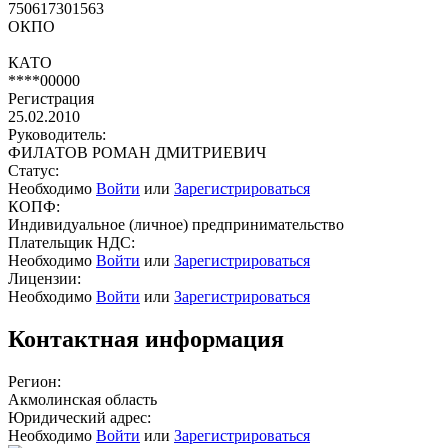
750617301563
ОКПО
КАТО
****00000
Регистрация
25.02.2010
Руководитель:
ФИЛАТОВ РОМАН ДМИТРИЕВИЧ
Статус:
Необходимо
Войти
или
Зарегистрироваться
КОПФ:
Индивидуальное (личное) предпринимательство
Плательщик НДС:
Необходимо
Войти
или
Зарегистрироваться
Лицензии:
Необходимо
Войти
или
Зарегистрироваться
Контактная информация
Регион:
Акмолинская область
Юридический адрес:
Необходимо
Войти
или
Зарегистрироваться