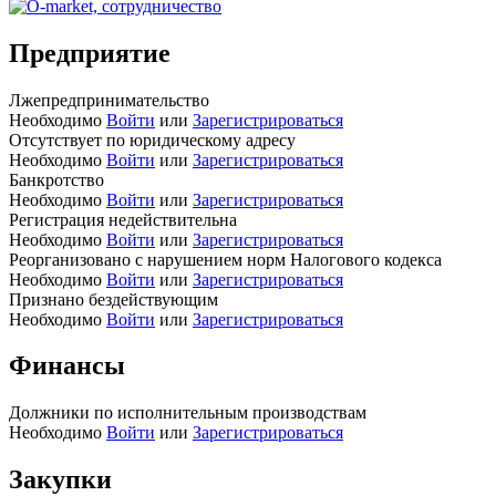
Предприятие
Лжепредпринимательство
Необходимо
Войти
или
Зарегистрироваться
Отсутствует по юридическому адресу
Необходимо
Войти
или
Зарегистрироваться
Банкротство
Необходимо
Войти
или
Зарегистрироваться
Регистрация недействительна
Необходимо
Войти
или
Зарегистрироваться
Реорганизовано с нарушением норм Налогового кодекса
Необходимо
Войти
или
Зарегистрироваться
Признано бездействующим
Необходимо
Войти
или
Зарегистрироваться
Финансы
Должники по исполнительным производствам
Необходимо
Войти
или
Зарегистрироваться
Закупки