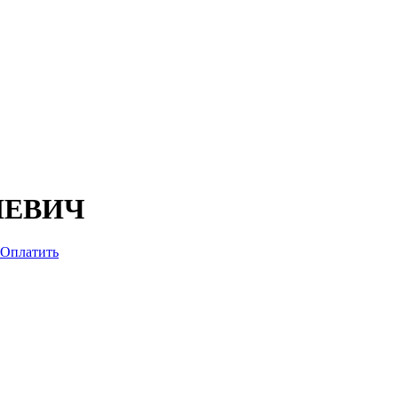
ИЕВИЧ
Оплатить