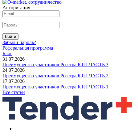
Авторизация
Войти
Забыли пароль?
Реферальная программа
Блог
31.07.2026
Преимущества участников Реестра КТП ЧАСТЬ 3
24.07.2026
Преимущества участников Реестра КТП ЧАСТЬ 2
17.07.2026
Преимущества участников Реестра КТП ЧАСТЬ 1
Все статьи