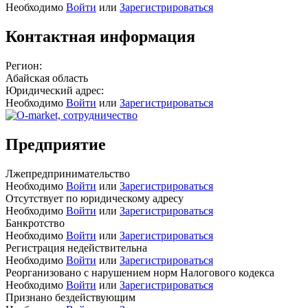
Необходимо
Войти
или
Зарегистрироваться
Контактная информация
Регион:
Абайская область
Юридический адрес:
Необходимо
Войти
или
Зарегистрироваться
Предприятие
Лжепредпринимательство
Необходимо
Войти
или
Зарегистрироваться
Отсутствует по юридическому адресу
Необходимо
Войти
или
Зарегистрироваться
Банкротство
Необходимо
Войти
или
Зарегистрироваться
Регистрация недействительна
Необходимо
Войти
или
Зарегистрироваться
Реорганизовано с нарушением норм Налогового кодекса
Необходимо
Войти
или
Зарегистрироваться
Признано бездействующим