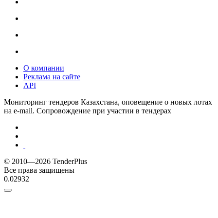
О компании
Реклама на сайте
API
Мониторинг тендеров Казахстана, оповещение о новых лотах
на e-mail. Сопровождение при участии в тендерах
© 2010—2026 TenderPlus
Все права защищены
0.02932