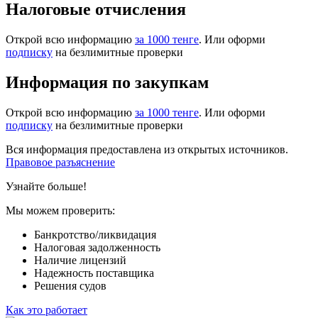
Налоговые отчисления
Открой всю информацию
за 1000 тенге
. Или оформи
подписку
на безлимитные проверки
Информация по закупкам
Открой всю информацию
за 1000 тенге
. Или оформи
подписку
на безлимитные проверки
Вся информация предоставлена из открытых источников.
Правовое разъяснение
Узнайте больше!
Мы можем проверить:
Банкротство/ликвидация
Налоговая задолженность
Наличие лицензий
Надежность поставщика
Решения судов
Как это работает