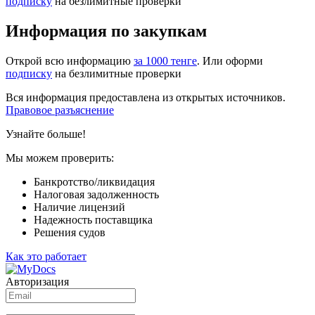
подписку
на безлимитные проверки
Информация по закупкам
Открой всю информацию
за 1000 тенге
. Или оформи
подписку
на безлимитные проверки
Вся информация предоставлена из открытых источников.
Правовое разъяснение
Узнайте больше!
Мы можем проверить:
Банкротство/ликвидация
Налоговая задолженность
Наличие лицензий
Надежность поставщика
Решения судов
Как это работает
Авторизация