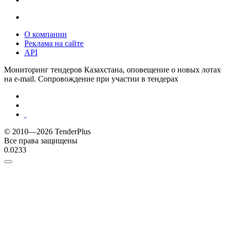
О компании
Реклама на сайте
API
Мониторинг тендеров Казахстана, оповещение о новых лотах
на e-mail. Сопровождение при участии в тендерах
© 2010—2026 TenderPlus
Все права защищены
0.0233