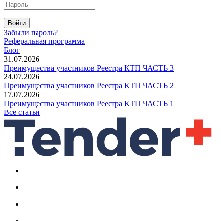
Войти
Забыли пароль?
Реферальная программа
Блог
31.07.2026
Преимущества участников Реестра КТП ЧАСТЬ 3
24.07.2026
Преимущества участников Реестра КТП ЧАСТЬ 2
17.07.2026
Преимущества участников Реестра КТП ЧАСТЬ 1
Все статьи