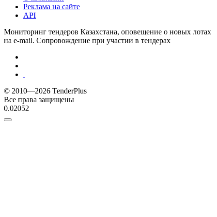
Реклама на сайте
API
Мониторинг тендеров Казахстана, оповещение о новых лотах
на e-mail. Сопровождение при участии в тендерах
© 2010—2026 TenderPlus
Все права защищены
0.02052