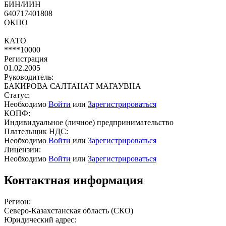
БИН/ИИН
640717401808
ОКПО
КАТО
****10000
Регистрация
01.02.2005
Руководитель:
БАКИРОВА САЛТАНАТ МАГАУВНА
Статус:
Необходимо
Войти
или
Зарегистрироваться
КОПФ:
Индивидуальное (личное) предпринимательство
Плательщик НДС:
Необходимо
Войти
или
Зарегистрироваться
Лицензии:
Необходимо
Войти
или
Зарегистрироваться
Контактная информация
Регион:
Северо-Казахстанская область (СКО)
Юридический адрес: