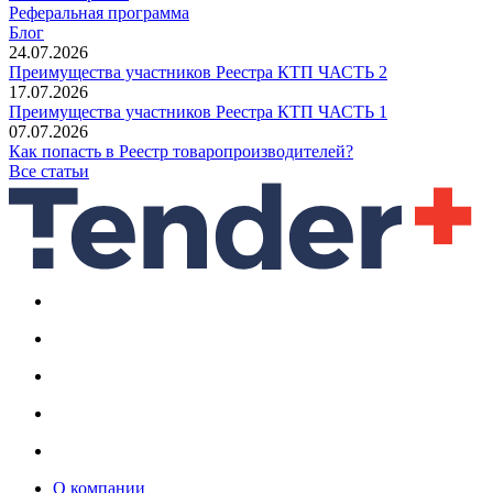
Реферальная программа
Блог
24.07.2026
Преимущества участников Реестра КТП ЧАСТЬ 2
17.07.2026
Преимущества участников Реестра КТП ЧАСТЬ 1
07.07.2026
Как попасть в Реестр товаропроизводителей?
Все статьи
О компании