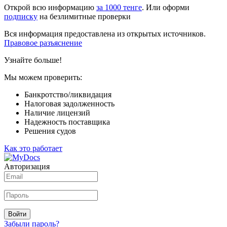
Открой всю информацию
за 1000 тенге
. Или оформи
подписку
на безлимитные проверки
Вся информация предоставлена из открытых источников.
Правовое разъяснение
Узнайте больше!
Мы можем проверить:
Банкротство/ликвидация
Налоговая задолженность
Наличие лицензий
Надежность поставщика
Решения судов
Как это работает
Авторизация
Войти
Забыли пароль?