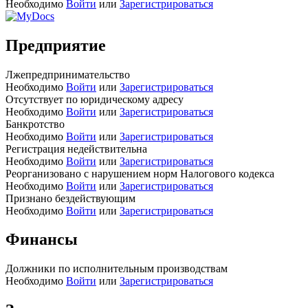
Необходимо
Войти
или
Зарегистрироваться
Предприятие
Лжепредпринимательство
Необходимо
Войти
или
Зарегистрироваться
Отсутствует по юридическому адресу
Необходимо
Войти
или
Зарегистрироваться
Банкротство
Необходимо
Войти
или
Зарегистрироваться
Регистрация недействительна
Необходимо
Войти
или
Зарегистрироваться
Реорганизовано с нарушением норм Налогового кодекса
Необходимо
Войти
или
Зарегистрироваться
Признано бездействующим
Необходимо
Войти
или
Зарегистрироваться
Финансы
Должники по исполнительным производствам
Необходимо
Войти
или
Зарегистрироваться