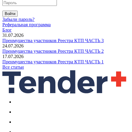
Войти
Забыли пароль?
Реферальная программа
Блог
31.07.2026
Преимущества участников Реестра КТП ЧАСТЬ 3
24.07.2026
Преимущества участников Реестра КТП ЧАСТЬ 2
17.07.2026
Преимущества участников Реестра КТП ЧАСТЬ 1
Все статьи