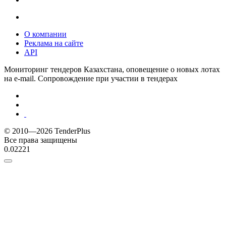
О компании
Реклама на сайте
API
Мониторинг тендеров Казахстана, оповещение о новых лотах
на e-mail. Сопровождение при участии в тендерах
© 2010—2026 TenderPlus
Все права защищены
0.02221