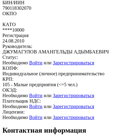
БИН/ИИН
790118302070
ОКПО
КАТО
****10000
Регистрация
24.08.2010
Руководитель:
ДЖУМАГУЛОВ АМАНГЕЛЬДЫ АДЫМБАЕВИЧ
Статус:
Необходимо
Войти
или
Зарегистрироваться
КОПФ:
Индивидуальное (личное) предпринимательство
КРП:
105 - Малые предприятия (<=5 чел.)
ОКЭД:
Необходимо
Войти
или
Зарегистрироваться
Плательщик НДС:
Необходимо
Войти
или
Зарегистрироваться
Лицензии:
Необходимо
Войти
или
Зарегистрироваться
Контактная информация