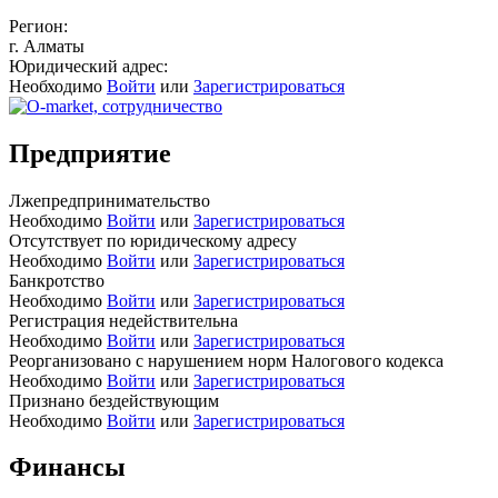
Регион:
г. Алматы
Юридический адрес:
Необходимо
Войти
или
Зарегистрироваться
Предприятие
Лжепредпринимательство
Необходимо
Войти
или
Зарегистрироваться
Отсутствует по юридическому адресу
Необходимо
Войти
или
Зарегистрироваться
Банкротство
Необходимо
Войти
или
Зарегистрироваться
Регистрация недействительна
Необходимо
Войти
или
Зарегистрироваться
Реорганизовано с нарушением норм Налогового кодекса
Необходимо
Войти
или
Зарегистрироваться
Признано бездействующим
Необходимо
Войти
или
Зарегистрироваться
Финансы