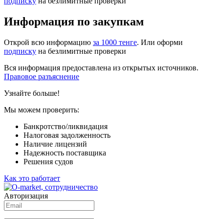
подписку
на безлимитные проверки
Информация по закупкам
Открой всю информацию
за 1000 тенге
. Или оформи
подписку
на безлимитные проверки
Вся информация предоставлена из открытых источников.
Правовое разъяснение
Узнайте больше!
Мы можем проверить:
Банкротство/ликвидация
Налоговая задолженность
Наличие лицензий
Надежность поставщика
Решения судов
Как это работает
Авторизация