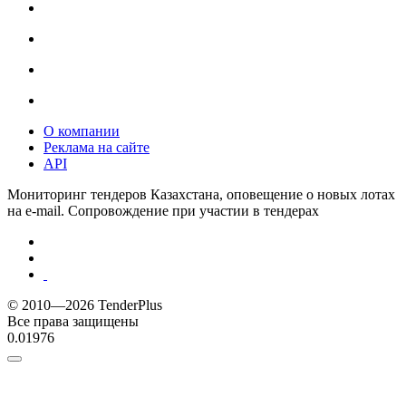
О компании
Реклама на сайте
API
Мониторинг тендеров Казахстана, оповещение о новых лотах
на e-mail. Сопровождение при участии в тендерах
© 2010—2026 TenderPlus
Все права защищены
0.01976