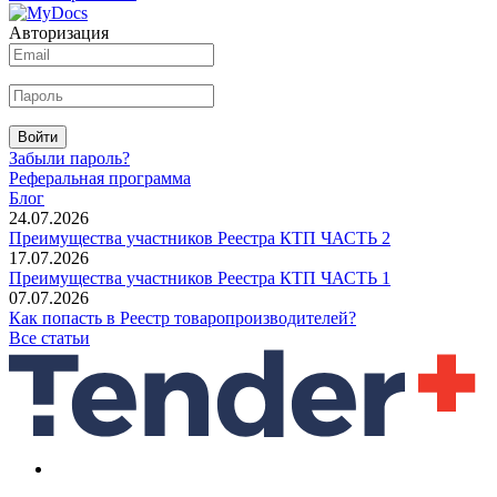
Авторизация
Войти
Забыли пароль?
Реферальная программа
Блог
24.07.2026
Преимущества участников Реестра КТП ЧАСТЬ 2
17.07.2026
Преимущества участников Реестра КТП ЧАСТЬ 1
07.07.2026
Как попасть в Реестр товаропроизводителей?
Все статьи