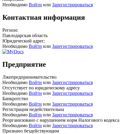
Необходимо
Войти
или
Зарегистрироваться
Контактная информация
Регион:
Павлодарская область
Юридический адрес:
Необходимо
Войти
или
Зарегистрироваться
Предприятие
Лжепредпринимательство
Необходимо
Войти
или
Зарегистрироваться
Отсутствует по юридическому адресу
Необходимо
Войти
или
Зарегистрироваться
Банкротство
Необходимо
Войти
или
Зарегистрироваться
Регистрация недействительна
Необходимо
Войти
или
Зарегистрироваться
Реорганизовано с нарушением норм Налогового кодекса
Необходимо
Войти
или
Зарегистрироваться
Признано бездействующим