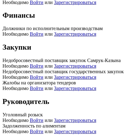
Необходимо
Войти
или
Зарегистрироваться
Финансы
Должники по исполнительным производствам
Необходимо
Войти
или
Зарегистрироваться
Закупки
Недобросовестный поставщик закупок Самрук-Казына
Необходимо
Войти
или
Зарегистрироваться
Недобросовестный поставщик государственных закупок
Необходимо
Войти
или
Зарегистрироваться
Жалобы на организатора тендеров
Необходимо
Войти
или
Зарегистрироваться
Руководитель
Уголовный розыск
Необходимо
Войти
или
Зарегистрироваться
Задолженность по алиментам
Необходимо
Войти
или
Зарегистрироваться