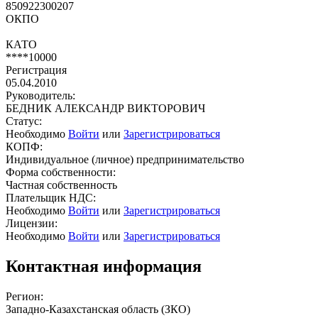
850922300207
ОКПО
КАТО
****10000
Регистрация
05.04.2010
Руководитель:
БЕДНИК АЛЕКСАНДР ВИКТОРОВИЧ
Статус:
Необходимо
Войти
или
Зарегистрироваться
КОПФ:
Индивидуальное (личное) предпринимательство
Форма собственности:
Частная собственность
Плательщик НДС:
Необходимо
Войти
или
Зарегистрироваться
Лицензии:
Необходимо
Войти
или
Зарегистрироваться
Контактная информация
Регион:
Западно-Казахстанская область (ЗКО)