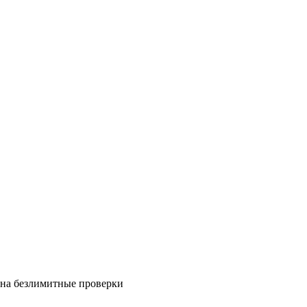
на безлимитные проверки