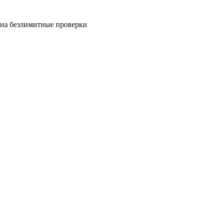
на безлимитные проверки