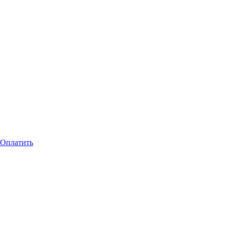
Оплатить