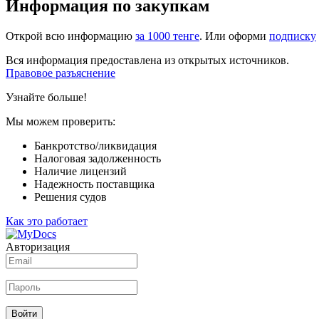
Информация по закупкам
Открой всю информацию
за 1000 тенге
. Или оформи
подписку
Вся информация предоставлена из открытых источников.
Правовое разъяснение
Узнайте больше!
Мы можем проверить:
Банкротство/ликвидация
Налоговая задолженность
Наличие лицензий
Надежность поставщика
Решения судов
Как это работает
Авторизация
Войти