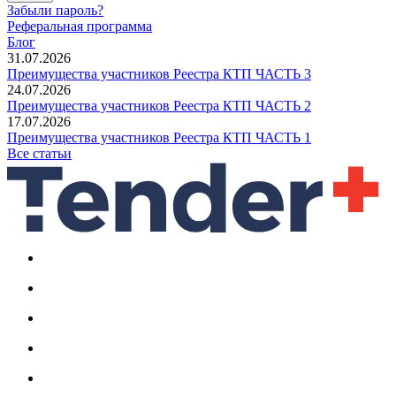
Забыли пароль?
Реферальная программа
Блог
31.07.2026
Преимущества участников Реестра КТП ЧАСТЬ 3
24.07.2026
Преимущества участников Реестра КТП ЧАСТЬ 2
17.07.2026
Преимущества участников Реестра КТП ЧАСТЬ 1
Все статьи