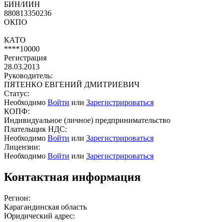
БИН/ИИН
880813350236
ОКПО
КАТО
****10000
Регистрация
28.03.2013
Руководитель:
ПЯТЕНКО ЕВГЕНИЙ ДМИТРИЕВИЧ
Статус:
Необходимо
Войти
или
Зарегистрироваться
КОПФ:
Индивидуальное (личное) предпринимательство
Плательщик НДС:
Необходимо
Войти
или
Зарегистрироваться
Лицензии:
Необходимо
Войти
или
Зарегистрироваться
Контактная информация
Регион:
Карагандинская область
Юридический адрес: