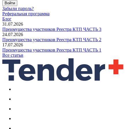
Войти
Забыли пароль?
Реферальная программа
Блог
31.07.2026
Преимущества участников Реестра КТП ЧАСТЬ 3
24.07.2026
Преимущества участников Реестра КТП ЧАСТЬ 2
17.07.2026
Преимущества участников Реестра КТП ЧАСТЬ 1
Все статьи