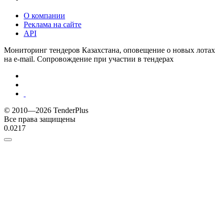
О компании
Реклама на сайте
API
Мониторинг тендеров Казахстана, оповещение о новых лотах
на e-mail. Сопровождение при участии в тендерах
© 2010—2026 TenderPlus
Все права защищены
0.0217