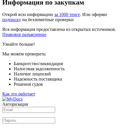
Информация по закупкам
Открой всю информацию
за 1000 тенге
. Или оформи
подписку
на безлимитные проверки
Вся информация предоставлена из открытых источников.
Правовое разъяснение
Узнайте больше!
Мы можем проверить:
Банкротство/ликвидация
Налоговая задолженность
Наличие лицензий
Надежность поставщика
Решения судов
Как это работает
Авторизация