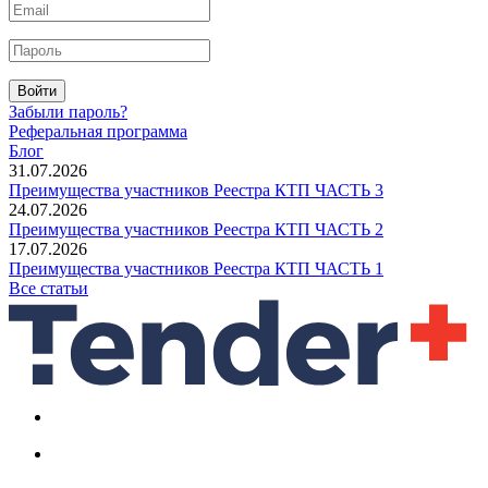
Войти
Забыли пароль?
Реферальная программа
Блог
31.07.2026
Преимущества участников Реестра КТП ЧАСТЬ 3
24.07.2026
Преимущества участников Реестра КТП ЧАСТЬ 2
17.07.2026
Преимущества участников Реестра КТП ЧАСТЬ 1
Все статьи