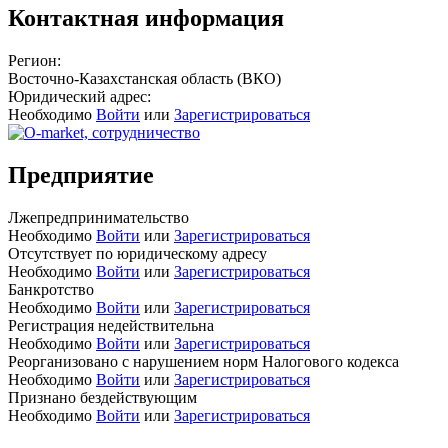
Контактная информация
Регион:
Восточно-Казахстанская область (ВКО)
Юридический адрес:
Необходимо
Войти
или
Зарегистрироваться
Предприятие
Лжепредпринимательство
Необходимо
Войти
или
Зарегистрироваться
Отсутствует по юридическому адресу
Необходимо
Войти
или
Зарегистрироваться
Банкротство
Необходимо
Войти
или
Зарегистрироваться
Регистрация недействительна
Необходимо
Войти
или
Зарегистрироваться
Реорганизовано с нарушением норм Налогового кодекса
Необходимо
Войти
или
Зарегистрироваться
Признано бездействующим
Необходимо
Войти
или
Зарегистрироваться