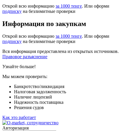
Открой всю информацию
за 1000 тенге
. Или оформи
подписку
на безлимитные проверки
Информация по закупкам
Открой всю информацию
за 1000 тенге
. Или оформи
подписку
на безлимитные проверки
Вся информация предоставлена из открытых источников.
Правовое разъяснение
Узнайте больше!
Мы можем проверить:
Банкротство/ликвидация
Налоговая задолженность
Наличие лицензий
Надежность поставщика
Решения судов
Как это работает
Авторизация