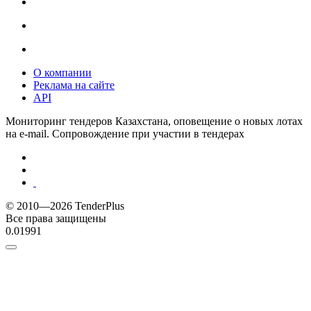
О компании
Реклама на сайте
API
Мониторинг тендеров Казахстана, оповещение о новых лотах
на e-mail. Сопровождение при участии в тендерах
© 2010—2026 TenderPlus
Все права защищены
0.01991