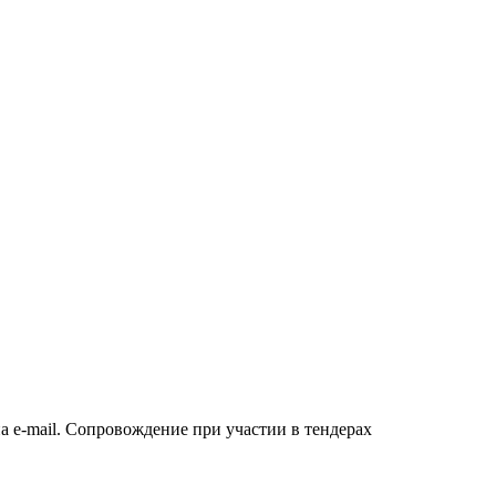
а e-mail. Сопровождение при участии в тендерах