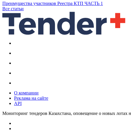
Преимущества участников Реестра КТП ЧАСТЬ 1
Все статьи
О компании
Реклама на сайте
API
Мониторинг тендеров Казахстана, оповещение о новых лотах н