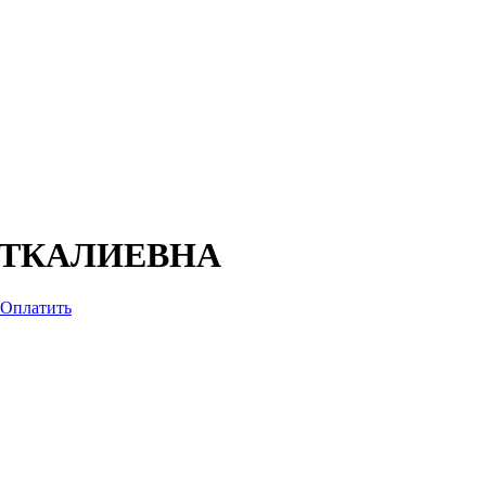
ИТКАЛИЕВНА
Оплатить