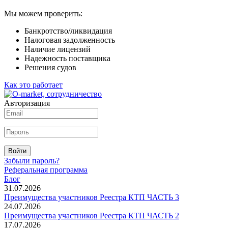
Мы можем проверить:
Банкротство/ликвидация
Налоговая задолженность
Наличие лицензий
Надежность поставщика
Решения судов
Как это работает
Авторизация
Войти
Забыли пароль?
Реферальная программа
Блог
31.07.2026
Преимущества участников Реестра КТП ЧАСТЬ 3
24.07.2026
Преимущества участников Реестра КТП ЧАСТЬ 2
17.07.2026