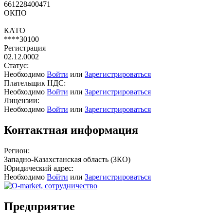
661228400471
ОКПО
КАТО
****30100
Регистрация
02.12.0002
Статус:
Необходимо
Войти
или
Зарегистрироваться
Плательщик НДС:
Необходимо
Войти
или
Зарегистрироваться
Лицензии:
Необходимо
Войти
или
Зарегистрироваться
Контактная информация
Регион:
Западно-Казахстанская область (ЗКО)
Юридический адрес:
Необходимо
Войти
или
Зарегистрироваться
Предприятие