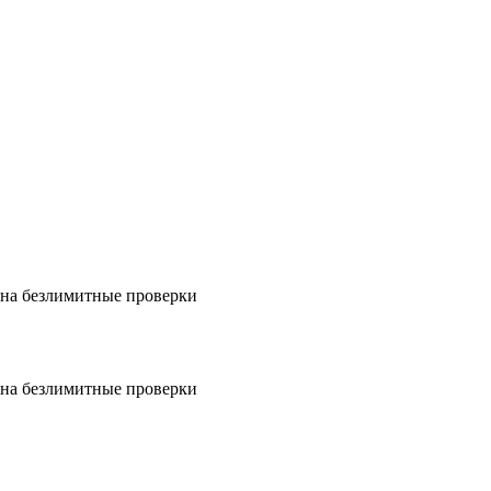
на безлимитные проверки
на безлимитные проверки