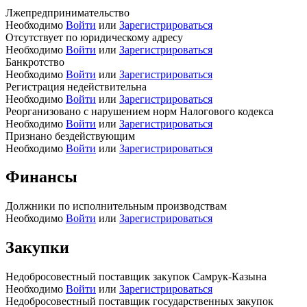
Лжепредпринимательство
Необходимо
Войти
или
Зарегистрироваться
Отсутствует по юридическому адресу
Необходимо
Войти
или
Зарегистрироваться
Банкротство
Необходимо
Войти
или
Зарегистрироваться
Регистрация недействительна
Необходимо
Войти
или
Зарегистрироваться
Реорганизовано с нарушением норм Налогового кодекса
Необходимо
Войти
или
Зарегистрироваться
Признано бездействующим
Необходимо
Войти
или
Зарегистрироваться
Финансы
Должники по исполнительным производствам
Необходимо
Войти
или
Зарегистрироваться
Закупки
Недобросовестный поставщик закупок Самрук-Казына
Необходимо
Войти
или
Зарегистрироваться
Недобросовестный поставщик государственных закупок