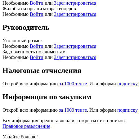
Необходимо
Войти
или
Зарегистрироваться
Жалобы на организатора тендеров
Необходимо
Войти
или
Зарегистрироваться
Руководитель
Уголовный розыск
Необходимо
Войти
или
Зарегистрироваться
Задолженность по алиментам
Необходимо
Войти
или
Зарегистрироваться
Налоговые отчисления
Открой всю информацию
за 1000 тенге
. Или оформи
подписку
Информация по закупкам
Открой всю информацию
за 1000 тенге
. Или оформи
подписку
Вся информация предоставлена из открытых источников.
Правовое разъяснение
Узнайте больше!