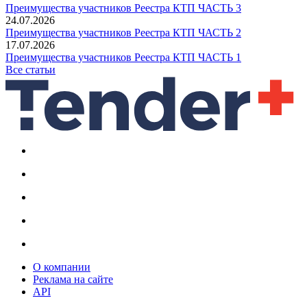
Преимущества участников Реестра КТП ЧАСТЬ 3
24.07.2026
Преимущества участников Реестра КТП ЧАСТЬ 2
17.07.2026
Преимущества участников Реестра КТП ЧАСТЬ 1
Все статьи
О компании
Реклама на сайте
API