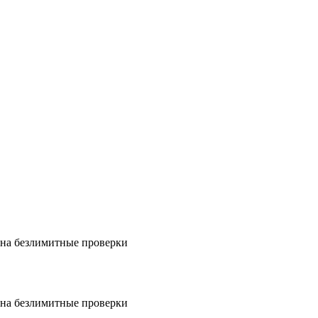
на безлимитные проверки
на безлимитные проверки