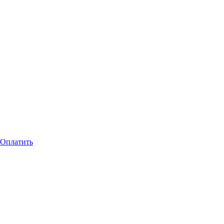
Оплатить