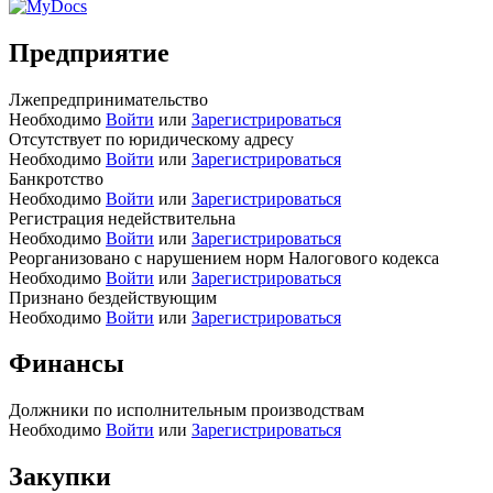
Предприятие
Лжепредпринимательство
Необходимо
Войти
или
Зарегистрироваться
Отсутствует по юридическому адресу
Необходимо
Войти
или
Зарегистрироваться
Банкротство
Необходимо
Войти
или
Зарегистрироваться
Регистрация недействительна
Необходимо
Войти
или
Зарегистрироваться
Реорганизовано с нарушением норм Налогового кодекса
Необходимо
Войти
или
Зарегистрироваться
Признано бездействующим
Необходимо
Войти
или
Зарегистрироваться
Финансы
Должники по исполнительным производствам
Необходимо
Войти
или
Зарегистрироваться
Закупки