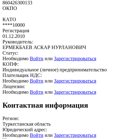
860426300133
ОКПО
КАТО
****10000
Регистрация
01.12.2010
Руководитель:
ЕРМЕКБАЕВ АСКАР НУРЛАНОВИЧ
Статус:
Необходимо
Войти
или
Зарегистрироваться
КОПФ:
Индивидуальное (личное) предпринимательство
Плательщик НДС:
Необходимо
Войти
или
Зарегистрироваться
Лицензии:
Необходимо
Войти
или
Зарегистрироваться
Контактная информация
Регион:
Туркестанская область
Юридический адрес:
Необходимо
Войти
или
Зарегистрироваться