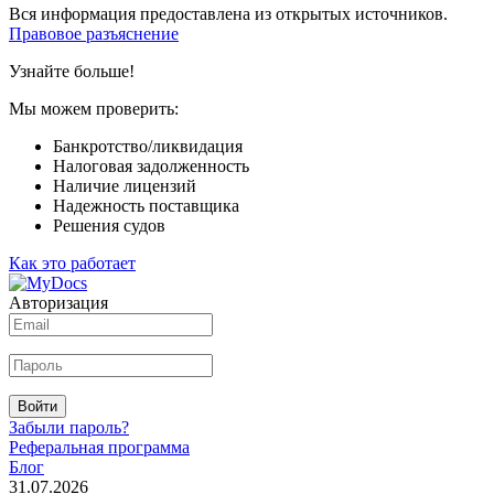
Вся информация предоставлена из открытых источников.
Правовое разъяснение
Узнайте больше!
Мы можем проверить:
Банкротство/ликвидация
Налоговая задолженность
Наличие лицензий
Надежность поставщика
Решения судов
Как это работает
Авторизация
Войти
Забыли пароль?
Реферальная программа
Блог
31.07.2026