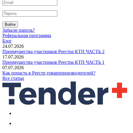
Войти
Забыли пароль?
Реферальная программа
Блог
24.07.2026
Преимущества участников Реестра КТП ЧАСТЬ 2
17.07.2026
Преимущества участников Реестра КТП ЧАСТЬ 1
07.07.2026
Как попасть в Реестр товаропроизводителей?
Все статьи