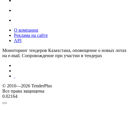
О компании
Реклама на сайте
API
Мониторинг тендеров Казахстана, оповещение о новых лотах
на e-mail. Сопровождение при участии в тендерах
© 2010—2026 TenderPlus
Все права защищены
0.02164