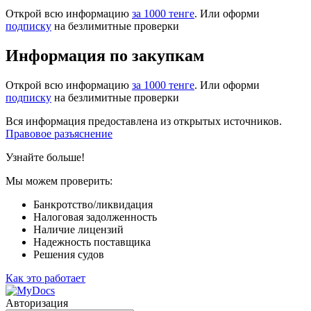
Открой всю информацию
за 1000 тенге
. Или оформи
подписку
на безлимитные проверки
Информация по закупкам
Открой всю информацию
за 1000 тенге
. Или оформи
подписку
на безлимитные проверки
Вся информация предоставлена из открытых источников.
Правовое разъяснение
Узнайте больше!
Мы можем проверить:
Банкротство/ликвидация
Налоговая задолженность
Наличие лицензий
Надежность поставщика
Решения судов
Как это работает
Авторизация