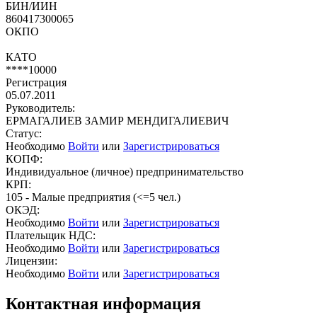
БИН/ИИН
860417300065
ОКПО
КАТО
****10000
Регистрация
05.07.2011
Руководитель:
ЕРМАГАЛИЕВ ЗАМИР МЕНДИГАЛИЕВИЧ
Статус:
Необходимо
Войти
или
Зарегистрироваться
КОПФ:
Индивидуальное (личное) предпринимательство
КРП:
105 - Малые предприятия (<=5 чел.)
ОКЭД:
Необходимо
Войти
или
Зарегистрироваться
Плательщик НДС:
Необходимо
Войти
или
Зарегистрироваться
Лицензии:
Необходимо
Войти
или
Зарегистрироваться
Контактная информация